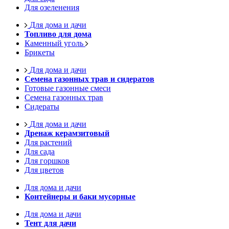
Для озеленения
Для дома и дачи
Топливо для дома
Каменный уголь
Брикеты
Для дома и дачи
Семена газонных трав и сидератов
Готовые газонные смеси
Семена газонных трав
Сидераты
Для дома и дачи
Дренаж керамзитовый
Для растений
Для сада
Для горшков
Для цветов
Для дома и дачи
Контейнеры и баки мусорные
Для дома и дачи
Тент для дачи