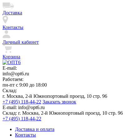
Доставка
Контакты
Личный кабинет
Корзина
E-mail:
info@opt6.ru
Работаем:
пн-пт с 9:00 до 18:00
Склад:
г. Москва, 2-й Южнопортовый проезд, 10 стр. 96
+7 (495) 118-44-22
Заказать звонок
E-mail:
info@opt6.ru
Склад:
г. Москва, 2-й Южнопортовый проезд, 10 стр. 96
+7 (495) 118-44-22
Доставка и оплата
Контакты