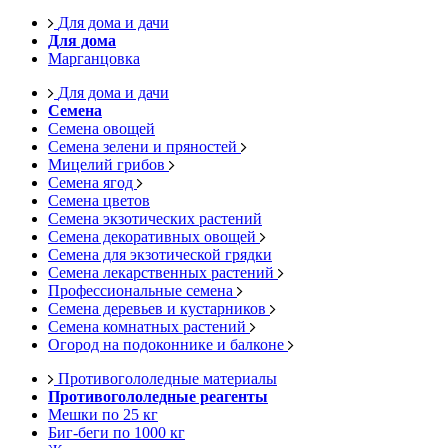
Для дома и дачи
Для дома
Марганцовка
Для дома и дачи
Семена
Семена овощей
Семена зелени и пряностей
Мицелий грибов
Семена ягод
Семена цветов
Семена экзотических растений
Семена декоративных овощей
Семена для экзотической грядки
Семена лекарственных растений
Профессиональные семена
Семена деревьев и кустарников
Семена комнатных растений
Огород на подоконнике и балконе
Противогололедные материалы
Противогололедные реагенты
Мешки по 25 кг
Биг-беги по 1000 кг