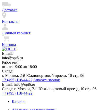
Доставка
Контакты
Личный кабинет
Корзина
E-mail:
info@opt6.ru
Работаем:
пн-пт с 9:00 до 18:00
Склад:
г. Москва, 2-й Южнопортовый проезд, 10 стр. 96
+7 (495) 118-44-22
Заказать звонок
E-mail:
info@opt6.ru
Склад:
г. Москва, 2-й Южнопортовый проезд, 10 стр. 96
+7 (495) 118-44-22
Каталог
Абразивы для пескоструя