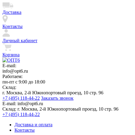
Доставка
Контакты
Личный кабинет
Корзина
E-mail:
info@opt6.ru
Работаем:
пн-пт с 9:00 до 18:00
Склад:
г. Москва, 2-й Южнопортовый проезд, 10 стр. 96
+7 (495) 118-44-22
Заказать звонок
E-mail:
info@opt6.ru
Склад:
г. Москва, 2-й Южнопортовый проезд, 10 стр. 96
+7 (495) 118-44-22
Доставка и оплата
Контакты