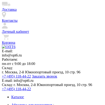
Доставка
Контакты
Личный кабинет
Корзина
E-mail:
info@opt6.ru
Работаем:
пн-пт с 9:00 до 18:00
Склад:
г. Москва, 2-й Южнопортовый проезд, 10 стр. 96
+7 (495) 118-44-22
Заказать звонок
E-mail:
info@opt6.ru
Склад:
г. Москва, 2-й Южнопортовый проезд, 10 стр. 96
+7 (495) 118-44-22
Каталог
Абразивы для пескоструя