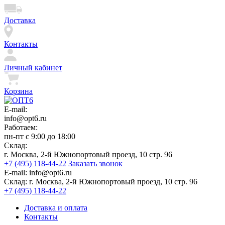
Доставка
Контакты
Личный кабинет
Корзина
E-mail:
info@opt6.ru
Работаем:
пн-пт с 9:00 до 18:00
Склад:
г. Москва, 2-й Южнопортовый проезд, 10 стр. 96
+7 (495) 118-44-22
Заказать звонок
E-mail:
info@opt6.ru
Склад:
г. Москва, 2-й Южнопортовый проезд, 10 стр. 96
+7 (495) 118-44-22
Доставка и оплата
Контакты