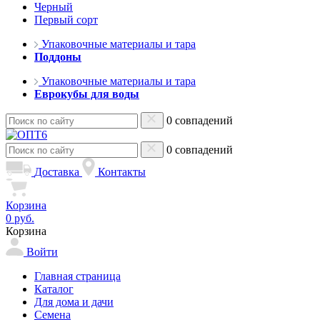
Черный
Первый сорт
Упаковочные материалы и тара
Поддоны
Упаковочные материалы и тара
Еврокубы для воды
0 совпадений
0 совпадений
Доставка
Контакты
Корзина
0 руб.
Корзина
Войти
Главная страница
Каталог
Для дома и дачи
Семена