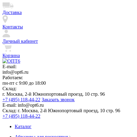
Доставка
Контакты
Личный кабинет
Корзина
E-mail:
info@opt6.ru
Работаем:
пн-пт с 9:00 до 18:00
Склад:
г. Москва, 2-й Южнопортовый проезд, 10 стр. 96
+7 (495) 118-44-22
Заказать звонок
E-mail:
info@opt6.ru
Склад:
г. Москва, 2-й Южнопортовый проезд, 10 стр. 96
+7 (495) 118-44-22
Каталог
Абразивы для пескоструя