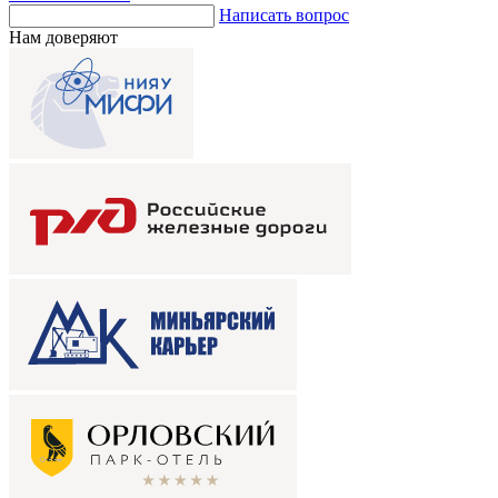
Написать вопрос
Нам доверяют