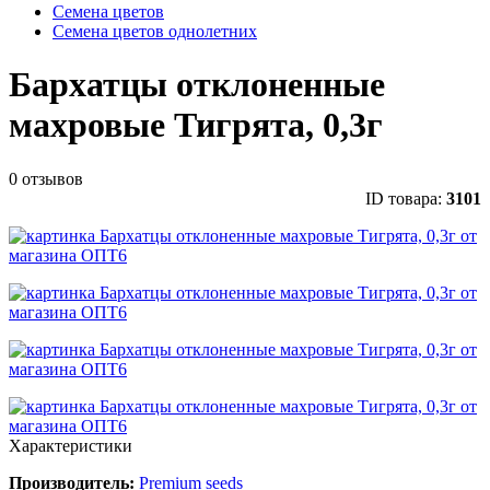
Семена цветов
Семена цветов однолетних
Бархатцы отклоненные
махровые Тигрята, 0,3г
0 отзывов
ID товара:
3101
Характеристики
Производитель:
Premium seeds