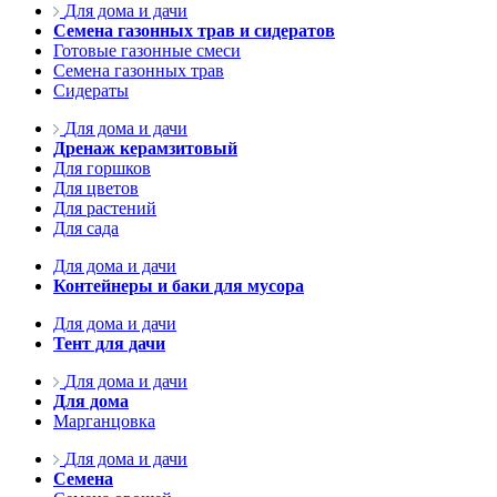
Для дома и дачи
Семена газонных трав и сидератов
Готовые газонные смеси
Семена газонных трав
Сидераты
Для дома и дачи
Дренаж керамзитовый
Для горшков
Для цветов
Для растений
Для сада
Для дома и дачи
Контейнеры и баки для мусора
Для дома и дачи
Тент для дачи
Для дома и дачи
Для дома
Марганцовка
Для дома и дачи
Семена