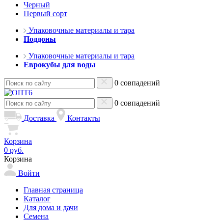
Черный
Первый сорт
Упаковочные материалы и тара
Поддоны
Упаковочные материалы и тара
Еврокубы для воды
0 совпадений
0 совпадений
Доставка
Контакты
Корзина
0 руб.
Корзина
Войти
Главная страница
Каталог
Для дома и дачи
Семена