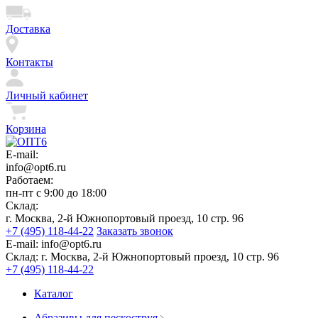
Доставка
Контакты
Личный кабинет
Корзина
E-mail:
info@opt6.ru
Работаем:
пн-пт с 9:00 до 18:00
Склад:
г. Москва, 2-й Южнопортовый проезд, 10 стр. 96
+7 (495) 118-44-22
Заказать звонок
E-mail:
info@opt6.ru
Склад:
г. Москва, 2-й Южнопортовый проезд, 10 стр. 96
+7 (495) 118-44-22
Каталог
Абразивы для пескоструя