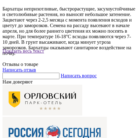
Бархатцы неприхотливые, быстрорастущие, засухоустойчивые
и светолюбивые растения, но выносят небольшое затенение.
Зацветают через 2-2,5 месяца с момента появления всходов и
цветут до заморозков. Семена на рассаду высевают в начале
апреля, но для более раннего цветения их можно посеять в
марте. При температуре 16-18°С всходы появляются через 7-
10 дней. В грунт высаживают, когда минует угроза
заморозков. Бархатцы оказывают санитарное воздействие на
Показать весь текст
почву.
Отзывы о товаре
Написать отзыв
Написать вопрос
Нам доверяют