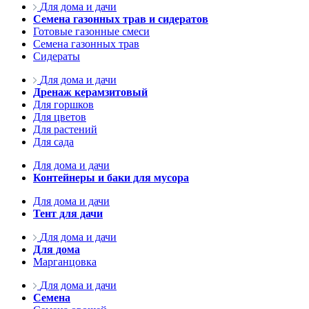
Для дома и дачи
Семена газонных трав и сидератов
Готовые газонные смеси
Семена газонных трав
Сидераты
Для дома и дачи
Дренаж керамзитовый
Для горшков
Для цветов
Для растений
Для сада
Для дома и дачи
Контейнеры и баки для мусора
Для дома и дачи
Тент для дачи
Для дома и дачи
Для дома
Марганцовка
Для дома и дачи
Семена