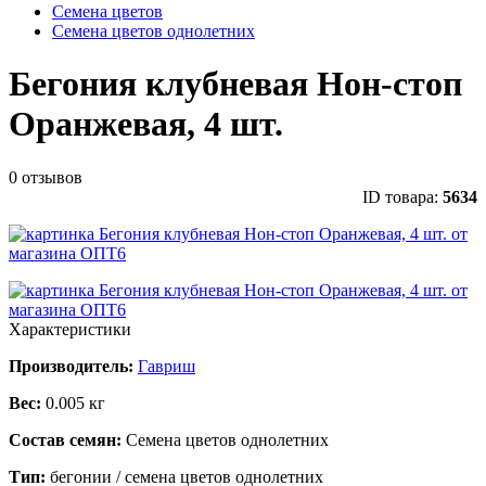
Семена цветов
Семена цветов однолетних
Бегония клубневая Нон-стоп
Оранжевая, 4 шт.
0 отзывов
ID товара:
5634
Характеристики
Производитель:
Гавриш
Вес:
0.005 кг
Состав семян:
Семена цветов однолетних
Тип:
бегонии / семена цветов однолетних