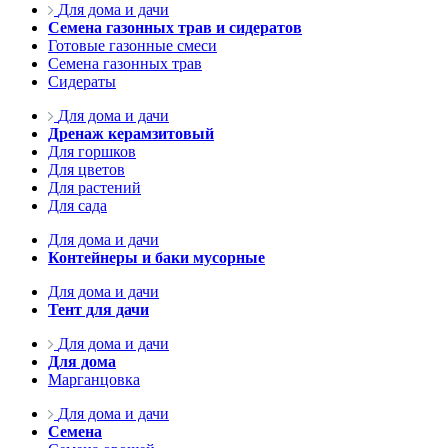
Для дома и дачи
Семена газонных трав и сидератов
Готовые газонные смеси
Семена газонных трав
Сидераты
Для дома и дачи
Дренаж керамзитовый
Для горшков
Для цветов
Для растений
Для сада
Для дома и дачи
Контейнеры и баки мусорные
Для дома и дачи
Тент для дачи
Для дома и дачи
Для дома
Марганцовка
Для дома и дачи
Семена