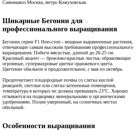
Самовывоз Москва, метро Кожуховская.
Шикарные Бегонии для
профессионального выращивания
Бегонии серии F1 Нон-стоп - мощные выравненные растения,
отвечающие самым высоким требованиям профессионального
выращивания. Побеги мясистые, длиной до 20-25 см.
Красивый акцент — бронзово-красные листья, обрамляющие
огромные, супермахровые цветки оранжевого цвета.
Цветение обильное и продолжительное, с мая по октябрь.
Предпочитают плодородные почвы со слегка кислой
реакцией, светлые или слегка затененные помещения,
температура в которых не должна превышать 23°С. Хорошо
отзывается на подкормку минеральными и органическими
удобрениями. Полив умеренный, на солнечных местах
обильный.
Особенности выращивания