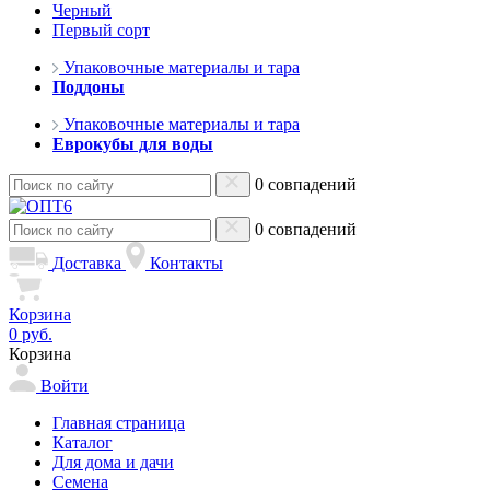
Черный
Первый сорт
Упаковочные материалы и тара
Поддоны
Упаковочные материалы и тара
Еврокубы для воды
0 совпадений
0 совпадений
Доставка
Контакты
Корзина
0 руб.
Корзина
Войти
Главная страница
Каталог
Для дома и дачи
Семена