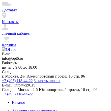
Доставка
Контакты
Личный кабинет
Корзина
E-mail:
info@opt6.ru
Работаем:
пн-пт с 9:00 до 18:00
Склад:
г. Москва, 2-й Южнопортовый проезд, 10 стр. 96
+7 (495) 118-44-22
Заказать звонок
E-mail:
info@opt6.ru
Склад:
г. Москва, 2-й Южнопортовый проезд, 10 стр. 96
+7 (495) 118-44-22
Каталог
Абразивы для пескоструя