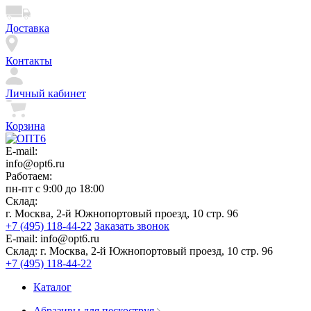
Доставка
Контакты
Личный кабинет
Корзина
E-mail:
info@opt6.ru
Работаем:
пн-пт с 9:00 до 18:00
Склад:
г. Москва, 2-й Южнопортовый проезд, 10 стр. 96
+7 (495) 118-44-22
Заказать звонок
E-mail:
info@opt6.ru
Склад:
г. Москва, 2-й Южнопортовый проезд, 10 стр. 96
+7 (495) 118-44-22
Каталог
Абразивы для пескоструя