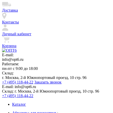
Доставка
Контакты
Личный кабинет
Корзина
E-mail:
info@opt6.ru
Работаем:
пн-пт с 9:00 до 18:00
Склад:
г. Москва, 2-й Южнопортовый проезд, 10 стр. 96
+7 (495) 118-44-22
Заказать звонок
E-mail:
info@opt6.ru
Склад:
г. Москва, 2-й Южнопортовый проезд, 10 стр. 96
+7 (495) 118-44-22
Каталог
Абразивы для пескоструя