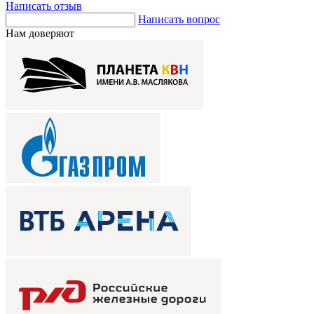
Написать отзыв
Написать вопрос
Нам доверяют