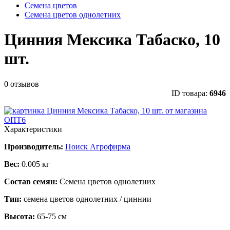
Семена цветов
Семена цветов однолетних
Цинния Мексика Табаско, 10
шт.
0 отзывов
ID товара:
6946
Характеристики
Производитель:
Поиск Агрофирма
Вес:
0.005 кг
Состав семян:
Семена цветов однолетних
Тип:
семена цветов однолетних / циннии
Высота:
65-75 см