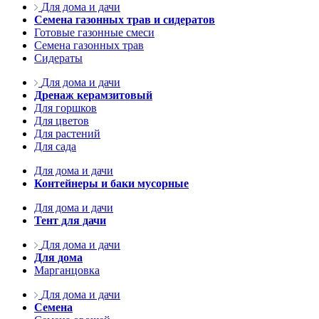
Для дома и дачи
Семена газонных трав и сидератов
Готовые газонные смеси
Семена газонных трав
Сидераты
Для дома и дачи
Дренаж керамзитовый
Для горшков
Для цветов
Для растений
Для сада
Для дома и дачи
Контейнеры и баки мусорные
Для дома и дачи
Тент для дачи
Для дома и дачи
Для дома
Марганцовка
Для дома и дачи
Семена