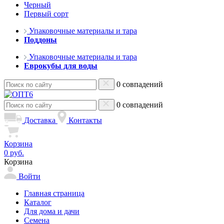
Черный
Первый сорт
Упаковочные материалы и тара
Поддоны
Упаковочные материалы и тара
Еврокубы для воды
0 совпадений
0 совпадений
Доставка
Контакты
Корзина
0 руб.
Корзина
Войти
Главная страница
Каталог
Для дома и дачи
Семена