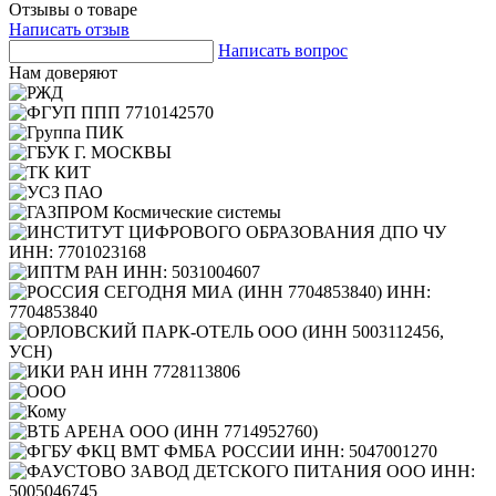
Отзывы о товаре
Написать отзыв
Написать вопрос
Нам доверяют