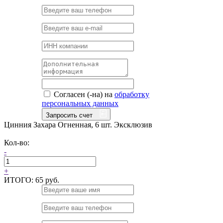
Согласен (-на) на
обработку
персональных данных
Запросить счет
Цинния Захара Огненная, 6 шт. Эксклюзив
Кол-во:
-
+
ИТОГО:
65 руб.