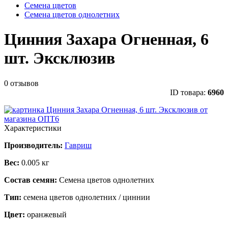
Семена цветов
Семена цветов однолетних
Цинния Захара Огненная, 6
шт. Эксклюзив
0 отзывов
ID товара:
6960
Характеристики
Производитель:
Гавриш
Вес:
0.005 кг
Состав семян:
Семена цветов однолетних
Тип:
семена цветов однолетних / циннии
Цвет:
оранжевый