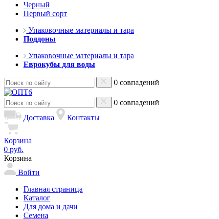
Черный
Первый сорт
Упаковочные материалы и тара
Поддоны
Упаковочные материалы и тара
Еврокубы для воды
0 совпадений
0 совпадений
Доставка
Контакты
Корзина
0 руб.
Корзина
Войти
Главная страница
Каталог
Для дома и дачи
Семена