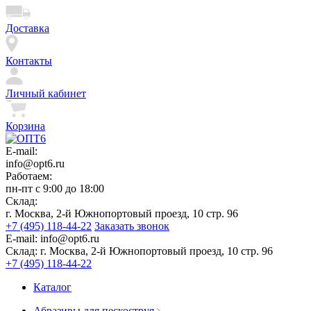
Доставка
Контакты
Личный кабинет
Корзина
E-mail:
info@opt6.ru
Работаем:
пн-пт с 9:00 до 18:00
Склад:
г. Москва, 2-й Южнопортовый проезд, 10 стр. 96
+7 (495) 118-44-22
Заказать звонок
E-mail:
info@opt6.ru
Склад:
г. Москва, 2-й Южнопортовый проезд, 10 стр. 96
+7 (495) 118-44-22
Каталог
Абразивы для пескоструя