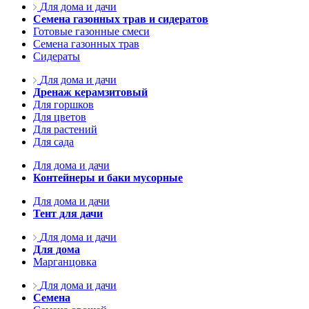
Для дома и дачи
Семена газонных трав и сидератов
Готовые газонные смеси
Семена газонных трав
Сидераты
Для дома и дачи
Дренаж керамзитовый
Для горшков
Для цветов
Для растений
Для сада
Для дома и дачи
Контейнеры и баки мусорные
Для дома и дачи
Тент для дачи
Для дома и дачи
Для дома
Марганцовка
Для дома и дачи
Семена