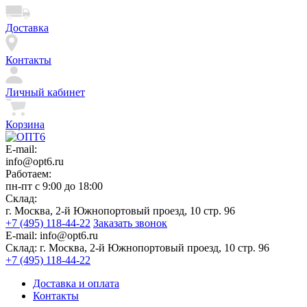
Доставка
Контакты
Личный кабинет
Корзина
E-mail:
info@opt6.ru
Работаем:
пн-пт с 9:00 до 18:00
Склад:
г. Москва, 2-й Южнопортовый проезд, 10 стр. 96
+7 (495) 118-44-22
Заказать звонок
E-mail:
info@opt6.ru
Склад:
г. Москва, 2-й Южнопортовый проезд, 10 стр. 96
+7 (495) 118-44-22
Доставка и оплата
Контакты