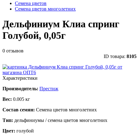
Семена цветов
Семена цветов многолетних
Дельфиниум Клиа спринг
Голубой, 0,05г
0 отзывов
ID товара:
8105
Характеристики
Производитель:
Престиж
Вес:
0.005 кг
Состав семян:
Семена цветов многолетних
Тип:
дельфиниумы / семена цветов многолетних
Цвет:
голубой