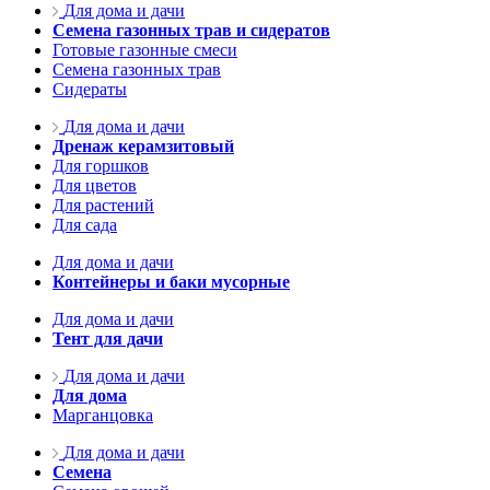
Для дома и дачи
Семена газонных трав и сидератов
Готовые газонные смеси
Семена газонных трав
Сидераты
Для дома и дачи
Дренаж керамзитовый
Для горшков
Для цветов
Для растений
Для сада
Для дома и дачи
Контейнеры и баки мусорные
Для дома и дачи
Тент для дачи
Для дома и дачи
Для дома
Марганцовка
Для дома и дачи
Семена