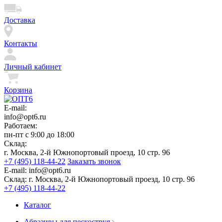
Доставка
Контакты
Личный кабинет
Корзина
E-mail:
info@opt6.ru
Работаем:
пн-пт с 9:00 до 18:00
Склад:
г. Москва, 2-й Южнопортовый проезд, 10 стр. 96
+7 (495) 118-44-22
Заказать звонок
E-mail:
info@opt6.ru
Склад:
г. Москва, 2-й Южнопортовый проезд, 10 стр. 96
+7 (495) 118-44-22
Каталог
Абразивы для пескоструя