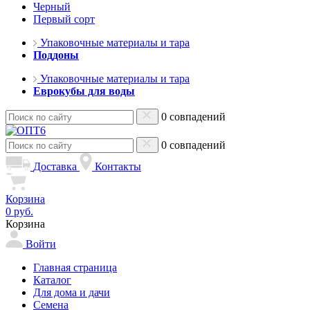
Черный
Первый сорт
Упаковочные материалы и тара
Поддоны
Упаковочные материалы и тара
Еврокубы для воды
0 совпадений
0 совпадений
Доставка
Контакты
Корзина
0 руб.
Корзина
Войти
Главная страница
Каталог
Для дома и дачи
Семена