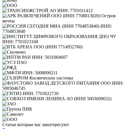
Статьи которые вас заинтересуют