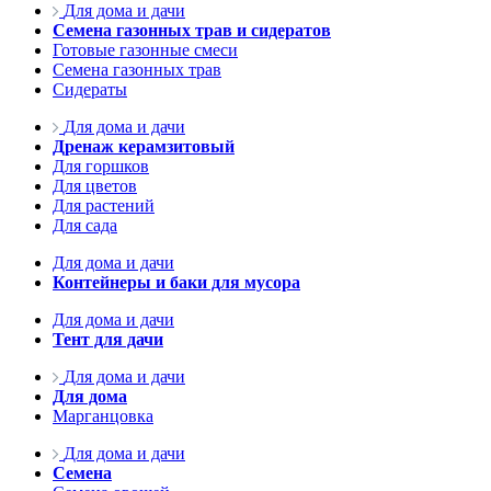
Для дома и дачи
Семена газонных трав и сидератов
Готовые газонные смеси
Семена газонных трав
Сидераты
Для дома и дачи
Дренаж керамзитовый
Для горшков
Для цветов
Для растений
Для сада
Для дома и дачи
Контейнеры и баки для мусора
Для дома и дачи
Тент для дачи
Для дома и дачи
Для дома
Марганцовка
Для дома и дачи
Семена