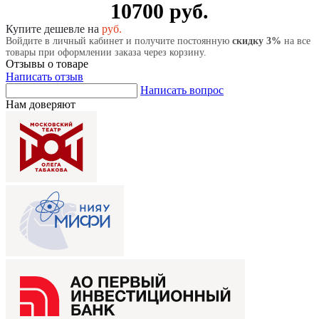
10700 руб.
Купите дешевле на
руб.
Войдите в личный кабинет и получите постоянную
скидку 3%
на все
товары при оформлении заказа через корзину.
Отзывы о товаре
Написать отзыв
Написать вопрос
Нам доверяют