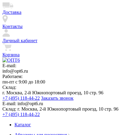
Доставка
Контакты
Личный кабинет
Корзина
E-mail:
info@opt6.ru
Работаем:
пн-пт с 9:00 до 18:00
Склад:
г. Москва, 2-й Южнопортовый проезд, 10 стр. 96
+7 (495) 118-44-22
Заказать звонок
E-mail:
info@opt6.ru
Склад:
г. Москва, 2-й Южнопортовый проезд, 10 стр. 96
+7 (495) 118-44-22
Каталог
Абразивы для пескоструя