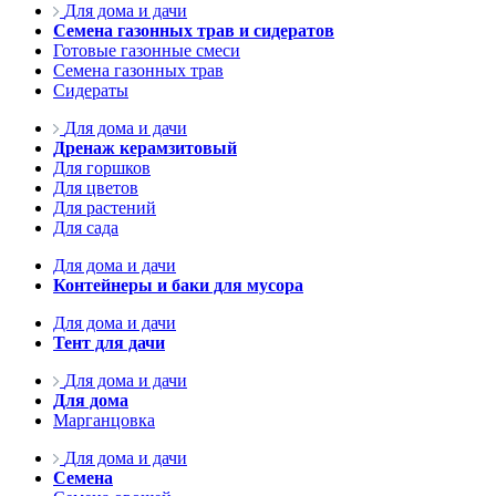
Для дома и дачи
Семена газонных трав и сидератов
Готовые газонные смеси
Семена газонных трав
Сидераты
Для дома и дачи
Дренаж керамзитовый
Для горшков
Для цветов
Для растений
Для сада
Для дома и дачи
Контейнеры и баки для мусора
Для дома и дачи
Тент для дачи
Для дома и дачи
Для дома
Марганцовка
Для дома и дачи
Семена