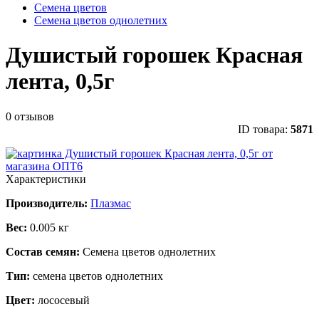
Семена цветов
Семена цветов однолетних
Душистый горошек Красная
лента, 0,5г
0 отзывов
ID товара:
5871
Характеристики
Производитель:
Плазмас
Вес:
0.005 кг
Состав семян:
Семена цветов однолетних
Тип:
семена цветов однолетних
Цвет:
лососевый