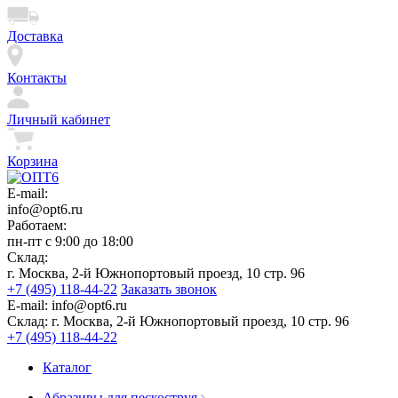
Доставка
Контакты
Личный кабинет
Корзина
E-mail:
info@opt6.ru
Работаем:
пн-пт с 9:00 до 18:00
Склад:
г. Москва, 2-й Южнопортовый проезд, 10 стр. 96
+7 (495) 118-44-22
Заказать звонок
E-mail:
info@opt6.ru
Склад:
г. Москва, 2-й Южнопортовый проезд, 10 стр. 96
+7 (495) 118-44-22
Каталог
Абразивы для пескоструя