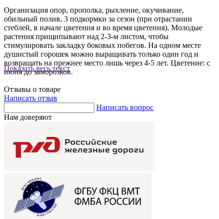
Организация опор, прополка, рыхление, окучивание,
обильный полив, 3 подкормки за сезон (при отрастании
стеблей, в начале цветения и во время цветения). Молодые
растения прищипывают над 2-3-м листом, чтобы
стимулировать закладку боковых побегов. На одном месте
душистый горошек можно выращивать только один год и
возвращать на прежнее место лишь через 4-5 лет. Цветение: с
Показать весь текст
июня до заморозков.
Отзывы о товаре
Написать отзыв
Написать вопрос
Нам доверяют