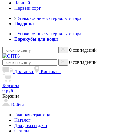
Черный
Первый сорт
Упаковочные материалы и тара
Поддоны
Упаковочные материалы и тара
Еврокубы для воды
0 совпадений
0 совпадений
Доставка
Контакты
Корзина
0 руб.
Корзина
Войти
Главная страница
Каталог
Для дома и дачи
Семена