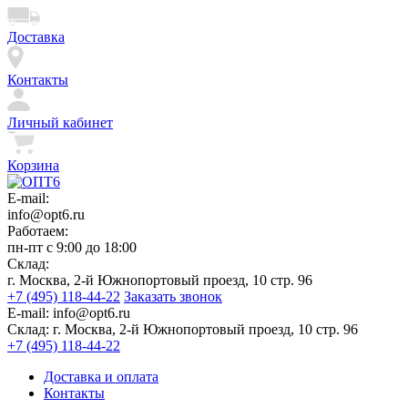
Доставка
Контакты
Личный кабинет
Корзина
E-mail:
info@opt6.ru
Работаем:
пн-пт с 9:00 до 18:00
Склад:
г. Москва, 2-й Южнопортовый проезд, 10 стр. 96
+7 (495) 118-44-22
Заказать звонок
E-mail:
info@opt6.ru
Склад:
г. Москва, 2-й Южнопортовый проезд, 10 стр. 96
+7 (495) 118-44-22
Доставка и оплата
Контакты