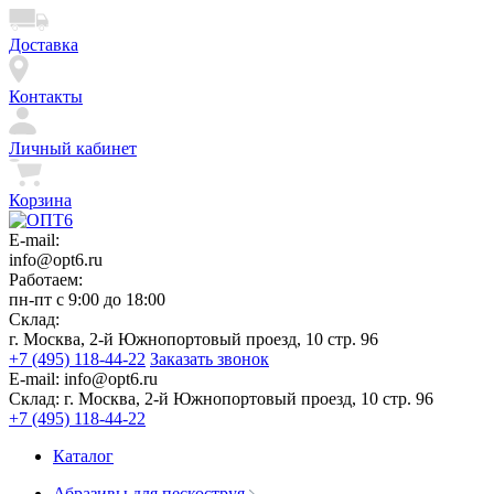
Доставка
Контакты
Личный кабинет
Корзина
E-mail:
info@opt6.ru
Работаем:
пн-пт с 9:00 до 18:00
Склад:
г. Москва, 2-й Южнопортовый проезд, 10 стр. 96
+7 (495) 118-44-22
Заказать звонок
E-mail:
info@opt6.ru
Склад:
г. Москва, 2-й Южнопортовый проезд, 10 стр. 96
+7 (495) 118-44-22
Каталог
Абразивы для пескоструя