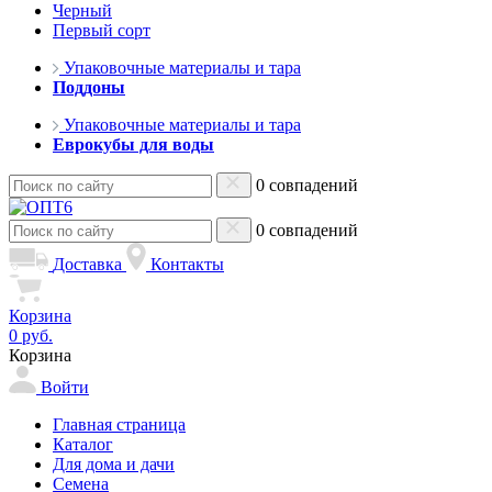
Черный
Первый сорт
Упаковочные материалы и тара
Поддоны
Упаковочные материалы и тара
Еврокубы для воды
0 совпадений
0 совпадений
Доставка
Контакты
Корзина
0 руб.
Корзина
Войти
Главная страница
Каталог
Для дома и дачи
Семена