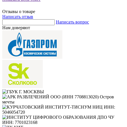
Отзывы о товаре
Написать отзыв
Написать вопрос
Нам доверяют