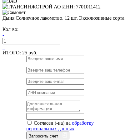
Дыня Солнечное лакомство, 12 шт. Эксклюзивные сорта
Кол-во:
-
+
ИТОГО:
25 руб.
Согласен (-на) на
обработку
персональных данных
Запросить счет