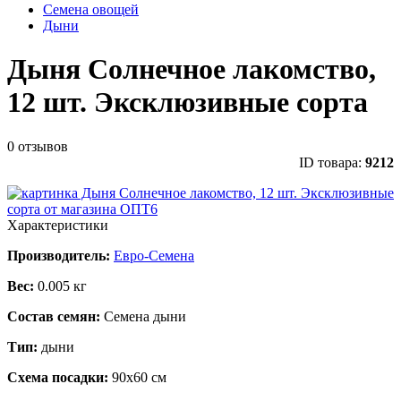
Семена овощей
Дыни
Дыня Солнечное лакомство,
12 шт. Эксклюзивные сорта
0 отзывов
ID товара:
9212
Характеристики
Производитель:
Евро-Семена
Вес:
0.005 кг
Состав семян:
Семена дыни
Тип:
дыни
Схема посадки:
90х60 см