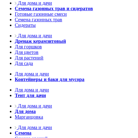
Для дома и дачи
Семена газонных трав и сидератов
Готовые газонные смеси
Семена газонных трав
Сидераты
Для дома и дачи
Дренаж керамзитовый
Для горшков
Для цветов
Для растений
Для сада
Для дома и дачи
Контейнеры и баки для мусора
Для дома и дачи
Тент для дачи
Для дома и дачи
Для дома
Марганцовка
Для дома и дачи
Семена