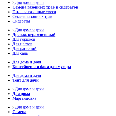
Для дома и дачи
Семена газонных трав и сидератов
Готовые газонные смеси
Семена газонных трав
Сидераты
Для дома и дачи
Дренаж керамзитовый
Для горшков
Для цветов
Для растений
Для сада
Для дома и дачи
Контейнеры и баки для мусора
Для дома и дачи
Тент для дачи
Для дома и дачи
Для дома
Марганцовка
Для дома и дачи
Семена