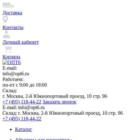
Доставка
Контакты
Личный кабинет
Корзина
E-mail:
info@opt6.ru
Работаем:
пн-пт с 9:00 до 18:00
Склад:
г. Москва, 2-й Южнопортовый проезд, 10 стр. 96
+7 (495) 118-44-22
Заказать звонок
E-mail:
info@opt6.ru
Склад:
г. Москва, 2-й Южнопортовый проезд, 10 стр. 96
+7 (495) 118-44-22
Каталог
Абразивы для пескоструя