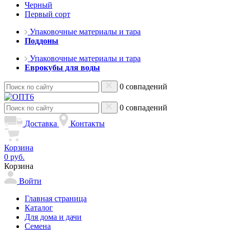
Черный
Первый сорт
Упаковочные материалы и тара
Поддоны
Упаковочные материалы и тара
Еврокубы для воды
0 совпадений
0 совпадений
Доставка
Контакты
Корзина
0 руб.
Корзина
Войти
Главная страница
Каталог
Для дома и дачи
Семена