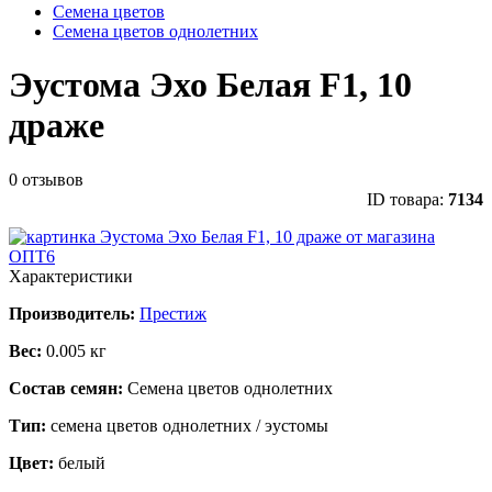
Семена цветов
Семена цветов однолетних
Эустома Эхо Белая F1, 10
драже
0 отзывов
ID товара:
7134
Характеристики
Производитель:
Престиж
Вес:
0.005 кг
Состав семян:
Семена цветов однолетних
Тип:
семена цветов однолетних / эустомы
Цвет:
белый