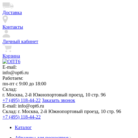
Доставка
Контакты
Личный кабинет
Корзина
E-mail:
info@opt6.ru
Работаем:
пн-пт с 9:00 до 18:00
Склад:
г. Москва, 2-й Южнопортовый проезд, 10 стр. 96
+7 (495) 118-44-22
Заказать звонок
E-mail:
info@opt6.ru
Склад:
г. Москва, 2-й Южнопортовый проезд, 10 стр. 96
+7 (495) 118-44-22
Каталог
Абразивы для пескоструя