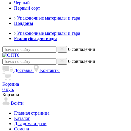
Черный
Первый сорт
Упаковочные материалы и тара
Поддоны
Упаковочные материалы и тара
Еврокубы для воды
0 совпадений
0 совпадений
Доставка
Контакты
Корзина
0 руб.
Корзина
Войти
Главная страница
Каталог
Для дома и дачи
Семена