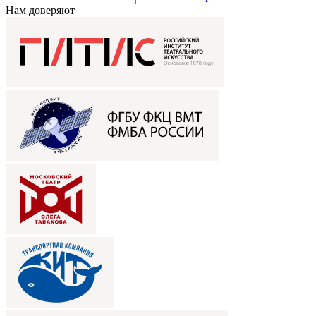
Нам доверяют