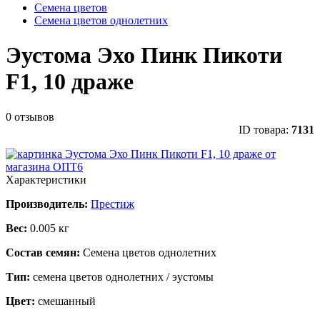
Семена цветов
Семена цветов однолетних
Эустома Эхо Пинк Пикоти
F1, 10 драже
0 отзывов
ID товара:
7131
Характеристики
Производитель:
Престиж
Вес:
0.005 кг
Состав семян:
Семена цветов однолетних
Тип:
семена цветов однолетних / эустомы
Цвет:
смешанный