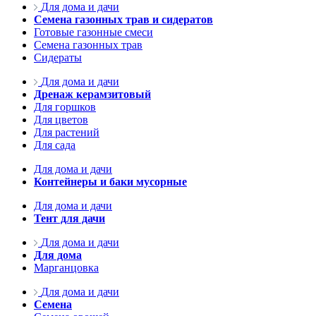
Для дома и дачи
Семена газонных трав и сидератов
Готовые газонные смеси
Семена газонных трав
Сидераты
Для дома и дачи
Дренаж керамзитовый
Для горшков
Для цветов
Для растений
Для сада
Для дома и дачи
Контейнеры и баки мусорные
Для дома и дачи
Тент для дачи
Для дома и дачи
Для дома
Марганцовка
Для дома и дачи
Семена