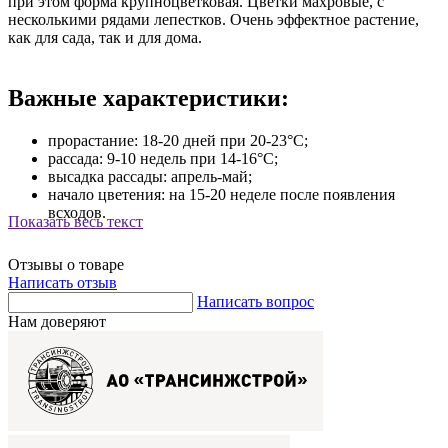
при этом форма крупноцветковая. Цветки махровые, с
несколькими рядами лепестков. Очень эффектное растение,
как для сада, так и для дома.
Важные характеристики:
прорастание: 18-20 дней при 20-23°С;
рассада: 9-10 недель при 14-16°С;
высадка рассады: апрель-май;
начало цветения: на 15-20 неделе после появления
всходов.
Показать весь текст
Отзывы о товаре
Написать отзыв
Написать вопрос
Нам доверяют