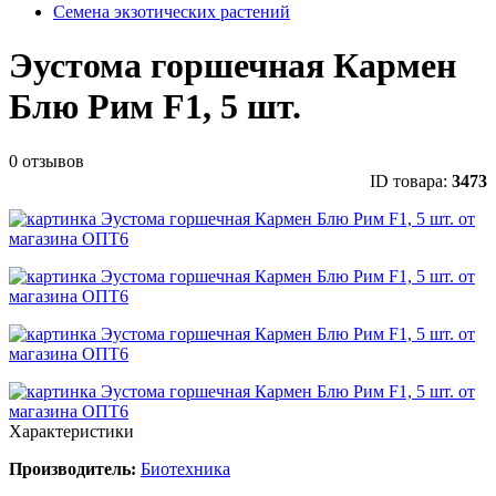
Семена экзотических растений
Эустома горшечная Кармен
Блю Рим F1, 5 шт.
0 отзывов
ID товара:
3473
Характеристики
Производитель:
Биотехника