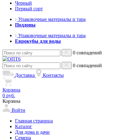
Черный
Первый сорт
Упаковочные материалы и тара
Поддоны
Упаковочные материалы и тара
Еврокубы для воды
0 совпадений
0 совпадений
Доставка
Контакты
Корзина
0 руб.
Корзина
Войти
Главная страница
Каталог
Для дома и дачи
Семена