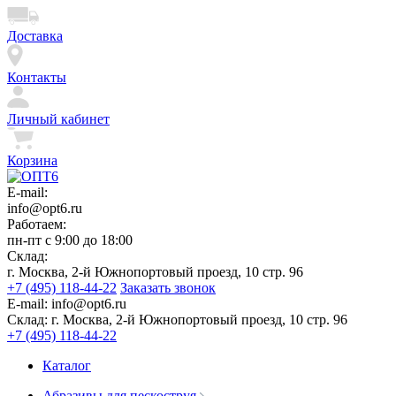
Доставка
Контакты
Личный кабинет
Корзина
E-mail:
info@opt6.ru
Работаем:
пн-пт с 9:00 до 18:00
Склад:
г. Москва, 2-й Южнопортовый проезд, 10 стр. 96
+7 (495) 118-44-22
Заказать звонок
E-mail:
info@opt6.ru
Склад:
г. Москва, 2-й Южнопортовый проезд, 10 стр. 96
+7 (495) 118-44-22
Каталог
Абразивы для пескоструя