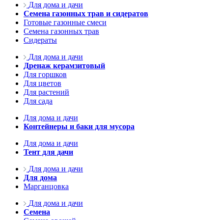
Для дома и дачи
Семена газонных трав и сидератов
Готовые газонные смеси
Семена газонных трав
Сидераты
Для дома и дачи
Дренаж керамзитовый
Для горшков
Для цветов
Для растений
Для сада
Для дома и дачи
Контейнеры и баки для мусора
Для дома и дачи
Тент для дачи
Для дома и дачи
Для дома
Марганцовка
Для дома и дачи
Семена