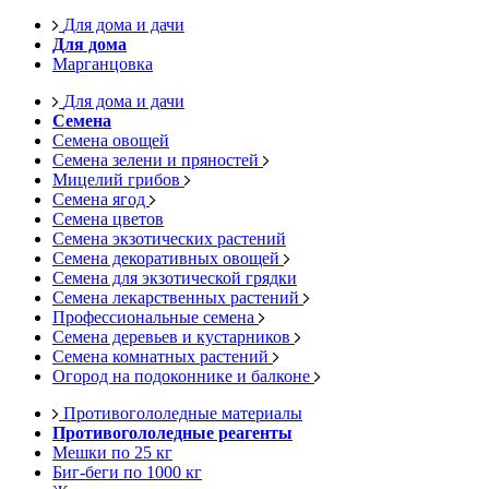
Для дома и дачи
Для дома
Марганцовка
Для дома и дачи
Семена
Семена овощей
Семена зелени и пряностей
Мицелий грибов
Семена ягод
Семена цветов
Семена экзотических растений
Семена декоративных овощей
Семена для экзотической грядки
Семена лекарственных растений
Профессиональные семена
Семена деревьев и кустарников
Семена комнатных растений
Огород на подоконнике и балконе
Противогололедные материалы
Противогололедные реагенты
Мешки по 25 кг
Биг-беги по 1000 кг