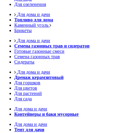
Для озеленения
Для дома и дачи
Топливо для дома
Каменный уголь
Брикеты
Для дома и дачи
Семена газонных трав и сидератов
Готовые газонные смеси
Семена газонных трав
Сидераты
Для дома и дачи
Дренаж керамзитовый
Для горшков
Для цветов
Для растений
Для сада
Для дома и дачи
Контейнеры и баки мусорные
Для дома и дачи
Тент для дачи