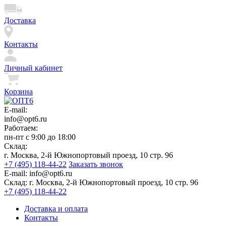
Доставка
Контакты
Личный кабинет
Корзина
E-mail:
info@opt6.ru
Работаем:
пн-пт с 9:00 до 18:00
Склад:
г. Москва, 2-й Южнопортовый проезд, 10 стр. 96
+7 (495) 118-44-22
Заказать звонок
E-mail:
info@opt6.ru
Склад:
г. Москва, 2-й Южнопортовый проезд, 10 стр. 96
+7 (495) 118-44-22
Доставка и оплата
Контакты