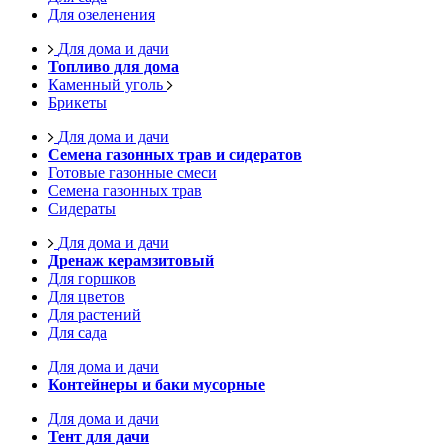
Для озеленения
Для дома и дачи
Топливо для дома
Каменный уголь
Брикеты
Для дома и дачи
Семена газонных трав и сидератов
Готовые газонные смеси
Семена газонных трав
Сидераты
Для дома и дачи
Дренаж керамзитовый
Для горшков
Для цветов
Для растений
Для сада
Для дома и дачи
Контейнеры и баки мусорные
Для дома и дачи
Тент для дачи