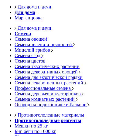
Для дома и дачи
Для дома
Марганцовка
Для дома и дачи
Семена
Семена овощей
Семена зелени и пряностей
Мицелий грибов
Семена ягод
Семена цветов
Семена экзотических растений
Семена декоративных овощей
Семена для экзотической грядки
Семена лекарственных растений
Профессиональные семена
Семена деревьев и кустарников
Семена комнатных растений
Огород на подоконнике и балконе
Противогололедные материалы
Противогололедные реагенты
Мешки по 25 кг
Биг-беги по 1000 кг