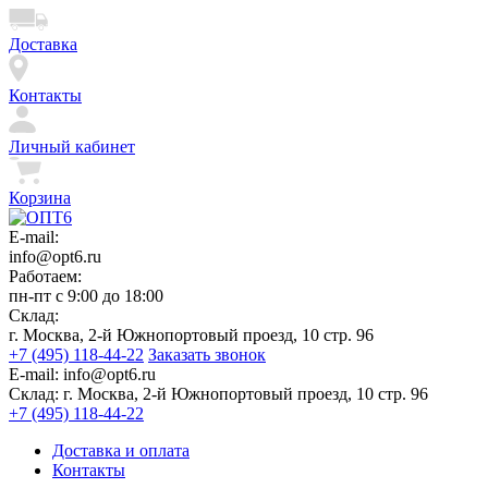
Доставка
Контакты
Личный кабинет
Корзина
E-mail:
info@opt6.ru
Работаем:
пн-пт с 9:00 до 18:00
Склад:
г. Москва, 2-й Южнопортовый проезд, 10 стр. 96
+7 (495) 118-44-22
Заказать звонок
E-mail:
info@opt6.ru
Склад:
г. Москва, 2-й Южнопортовый проезд, 10 стр. 96
+7 (495) 118-44-22
Доставка и оплата
Контакты