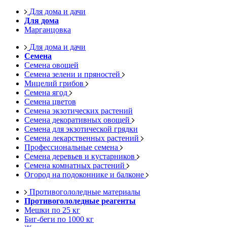
Для дома и дачи
Для дома
Марганцовка
Для дома и дачи
Семена
Семена овощей
Семена зелени и пряностей
Мицелий грибов
Семена ягод
Семена цветов
Семена экзотических растений
Семена декоративных овощей
Семена для экзотической грядки
Семена лекарственных растений
Профессиональные семена
Семена деревьев и кустарников
Семена комнатных растений
Огород на подоконнике и балконе
Противогололедные материалы
Противогололедные реагенты
Мешки по 25 кг
Биг-беги по 1000 кг