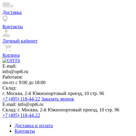
Доставка
Контакты
Личный кабинет
Корзина
E-mail:
info@opt6.ru
Работаем:
пн-пт с 9:00 до 18:00
Склад:
г. Москва, 2-й Южнопортовый проезд, 10 стр. 96
+7 (495) 118-44-22
Заказать звонок
E-mail:
info@opt6.ru
Склад:
г. Москва, 2-й Южнопортовый проезд, 10 стр. 96
+7 (495) 118-44-22
Доставка и оплата
Контакты