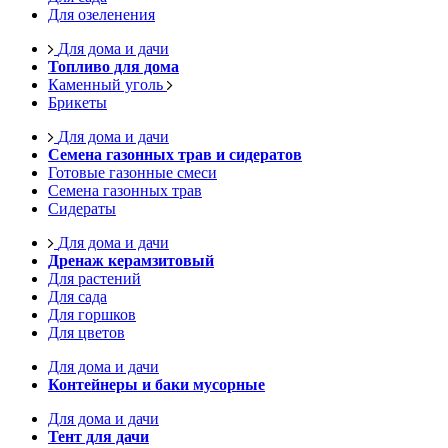
Для озеленения
Для дома и дачи
Топливо для дома
Каменный уголь
Брикеты
Для дома и дачи
Семена газонных трав и сидератов
Готовые газонные смеси
Семена газонных трав
Сидераты
Для дома и дачи
Дренаж керамзитовый
Для растений
Для сада
Для горшков
Для цветов
Для дома и дачи
Контейнеры и баки мусорные
Для дома и дачи
Тент для дачи