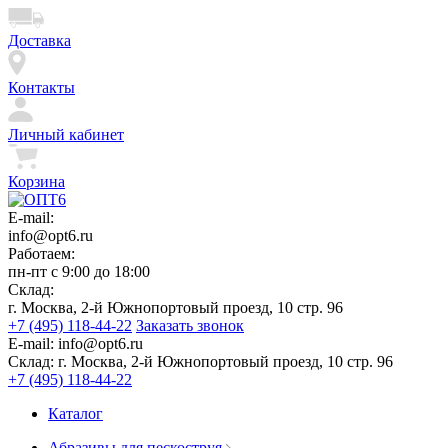
Доставка
Контакты
Личный кабинет
Корзина
E-mail:
info@opt6.ru
Работаем:
пн-пт с 9:00 до 18:00
Склад:
г. Москва, 2-й Южнопортовый проезд, 10 стр. 96
+7 (495) 118-44-22
Заказать звонок
E-mail:
info@opt6.ru
Склад:
г. Москва, 2-й Южнопортовый проезд, 10 стр. 96
+7 (495) 118-44-22
Каталог
Абразивы для пескоструя