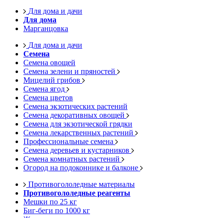
Для дома и дачи
Для дома
Марганцовка
Для дома и дачи
Семена
Семена овощей
Семена зелени и пряностей
Мицелий грибов
Семена ягод
Семена цветов
Семена экзотических растений
Семена декоративных овощей
Семена для экзотической грядки
Семена лекарственных растений
Профессиональные семена
Семена деревьев и кустарников
Семена комнатных растений
Огород на подоконнике и балконе
Противогололедные материалы
Противогололедные реагенты
Мешки по 25 кг
Биг-беги по 1000 кг