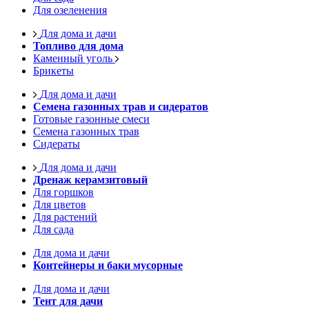
Для озеленения
Для дома и дачи
Топливо для дома
Каменный уголь
Брикеты
Для дома и дачи
Семена газонных трав и сидератов
Готовые газонные смеси
Семена газонных трав
Сидераты
Для дома и дачи
Дренаж керамзитовый
Для горшков
Для цветов
Для растений
Для сада
Для дома и дачи
Контейнеры и баки мусорные
Для дома и дачи
Тент для дачи