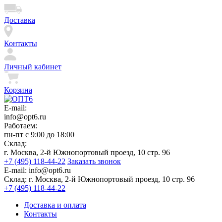
Доставка
Контакты
Личный кабинет
Корзина
E-mail:
info@opt6.ru
Работаем:
пн-пт с 9:00 до 18:00
Склад:
г. Москва, 2-й Южнопортовый проезд, 10 стр. 96
+7 (495) 118-44-22
Заказать звонок
E-mail:
info@opt6.ru
Склад:
г. Москва, 2-й Южнопортовый проезд, 10 стр. 96
+7 (495) 118-44-22
Доставка и оплата
Контакты