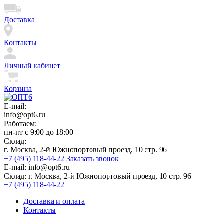
Доставка
Контакты
Личный кабинет
Корзина
E-mail:
info@opt6.ru
Работаем:
пн-пт с 9:00 до 18:00
Склад:
г. Москва, 2-й Южнопортовый проезд, 10 стр. 96
+7 (495) 118-44-22
Заказать звонок
E-mail:
info@opt6.ru
Склад:
г. Москва, 2-й Южнопортовый проезд, 10 стр. 96
+7 (495) 118-44-22
Доставка и оплата
Контакты