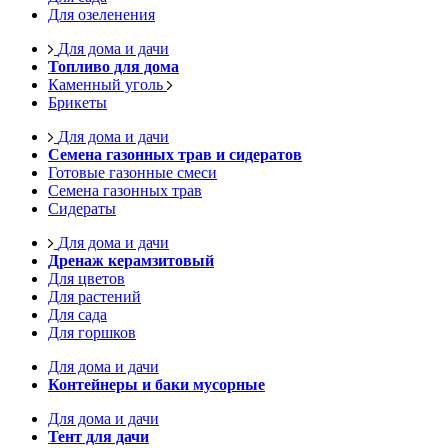
Для озеленения
Для дома и дачи
Топливо для дома
Каменный уголь
Брикеты
Для дома и дачи
Семена газонных трав и сидератов
Готовые газонные смеси
Семена газонных трав
Сидераты
Для дома и дачи
Дренаж керамзитовый
Для цветов
Для растений
Для сада
Для горшков
Для дома и дачи
Контейнеры и баки мусорные
Для дома и дачи
Тент для дачи