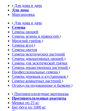
Для дома и дачи
Для дома
Марганцовка
Для дома и дачи
Семена
Семена овощей
Семена зелени и пряностей
Мицелий грибов
Семена ягод
Семена цветов
Семена экзотических растений
Семена декоративных овощей
Семена для экзотической грядки
Семена лекарственных растений
Профессиональные семена
Семена деревьев и кустарников
Семена комнатных растений
Огород на подоконнике и балконе
Противогололедные материалы
Противогололедные реагенты
Мешки по 25 кг
Биг-беги по 1000 кг