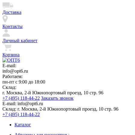
Доставка
Контакты
Личный кабинет
Корзина
E-mail:
info@opt6.ru
Работаем:
пн-пт с 9:00 до 18:00
Склад:
г. Москва, 2-й Южнопортовый проезд, 10 стр. 96
+7 (495) 118-44-22
Заказать звонок
E-mail:
info@opt6.ru
Склад:
г. Москва, 2-й Южнопортовый проезд, 10 стр. 96
+7 (495) 118-44-22
Каталог
Абразивы для пескоструя