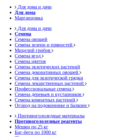
Для дома и дачи
Для дома
Марганцовка
Для дома и дачи
Семена
Семена овощей
Семена зелени и пряностей
Мицелий грибов
Семена ягод
Семена цветов
Семена экзотических растений
Семена декоративных овощей
Семена для экзотической грядки
Семена лекарственных растений
Профессиональные семена
Семена деревьев и кустарников
Семена комнатных растений
Огород на подоконнике и балконе
Противогололедные материалы
Противогололедные реагенты
Мешки по 25 кг
Биг-беги по 1000 кг