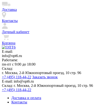
Доставка
Контакты
Личный кабинет
Корзина
E-mail:
info@opt6.ru
Работаем:
пн-пт с 9:00 до 18:00
Склад:
г. Москва, 2-й Южнопортовый проезд, 10 стр. 96
+7 (495) 118-44-22
Заказать звонок
E-mail:
info@opt6.ru
Склад:
г. Москва, 2-й Южнопортовый проезд, 10 стр. 96
+7 (495) 118-44-22
Доставка и оплата
Контакты