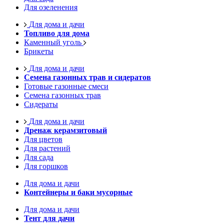
Для озеленения
Для дома и дачи
Топливо для дома
Каменный уголь
Брикеты
Для дома и дачи
Семена газонных трав и сидератов
Готовые газонные смеси
Семена газонных трав
Сидераты
Для дома и дачи
Дренаж керамзитовый
Для цветов
Для растений
Для сада
Для горшков
Для дома и дачи
Контейнеры и баки мусорные
Для дома и дачи
Тент для дачи