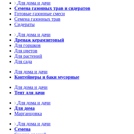
Для дома и дачи
Семена газонных трав и сидератов
Готовые газонные смеси
Семена газонных трав
Сидераты
Для дома и дачи
Дренаж керамзитовый
Для горшков
Для цветов
Для растений
Для сада
Для дома и дачи
Контейнеры и баки мусорные
Для дома и дачи
Тент для дачи
Для дома и дачи
Для дома
Марганцовка
Для дома и дачи
Семена