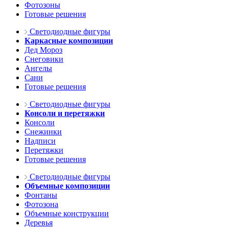
Фотозоны
Готовые решения
Светодиодные фигуры
Каркасные композиции
Дед Мороз
Снеговики
Ангелы
Сани
Готовые решения
Светодиодные фигуры
Консоли и перетяжки
Консоли
Снежинки
Надписи
Перетяжки
Готовые решения
Светодиодные фигуры
Объемные композиции
Фонтаны
Фотозона
Объемные конструкции
Деревья