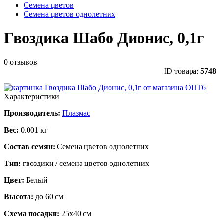
Семена цветов
Семена цветов однолетних
Гвоздика Шабо Дионис, 0,1г
0 отзывов
ID товара:
5748
Характеристики
Производитель:
Плазмас
Вес:
0.001 кг
Состав семян:
Семена цветов однолетних
Тип:
гвоздики / семена цветов однолетних
Цвет:
Белый
Высота:
до 60 см
Схема посадки:
25х40 см