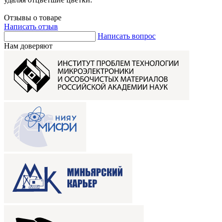
Отзывы о товаре
Написать отзыв
Написать вопрос
Нам доверяют