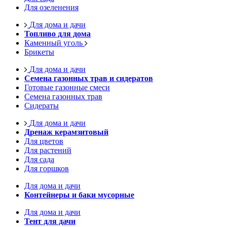
Для озеленения
Для дома и дачи
Топливо для дома
Каменный уголь
Брикеты
Для дома и дачи
Семена газонных трав и сидератов
Готовые газонные смеси
Семена газонных трав
Сидераты
Для дома и дачи
Дренаж керамзитовый
Для цветов
Для растений
Для сада
Для горшков
Для дома и дачи
Контейнеры и баки мусорные
Для дома и дачи
Тент для дачи