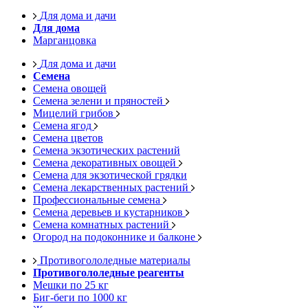
Для дома и дачи
Для дома
Марганцовка
Для дома и дачи
Семена
Семена овощей
Семена зелени и пряностей
Мицелий грибов
Семена ягод
Семена цветов
Семена экзотических растений
Семена декоративных овощей
Семена для экзотической грядки
Семена лекарственных растений
Профессиональные семена
Семена деревьев и кустарников
Семена комнатных растений
Огород на подоконнике и балконе
Противогололедные материалы
Противогололедные реагенты
Мешки по 25 кг
Биг-беги по 1000 кг