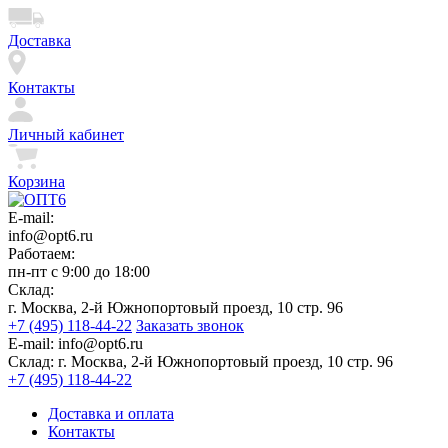
Доставка
Контакты
Личный кабинет
Корзина
E-mail:
info@opt6.ru
Работаем:
пн-пт с 9:00 до 18:00
Склад:
г. Москва, 2-й Южнопортовый проезд, 10 стр. 96
+7 (495) 118-44-22
Заказать звонок
E-mail:
info@opt6.ru
Склад:
г. Москва, 2-й Южнопортовый проезд, 10 стр. 96
+7 (495) 118-44-22
Доставка и оплата
Контакты