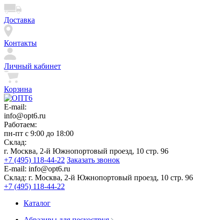
Доставка
Контакты
Личный кабинет
Корзина
E-mail:
info@opt6.ru
Работаем:
пн-пт с 9:00 до 18:00
Склад:
г. Москва, 2-й Южнопортовый проезд, 10 стр. 96
+7 (495) 118-44-22
Заказать звонок
E-mail:
info@opt6.ru
Склад:
г. Москва, 2-й Южнопортовый проезд, 10 стр. 96
+7 (495) 118-44-22
Каталог
Абразивы для пескоструя