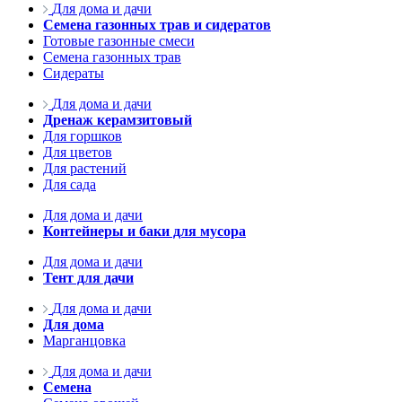
Для дома и дачи
Семена газонных трав и сидератов
Готовые газонные смеси
Семена газонных трав
Сидераты
Для дома и дачи
Дренаж керамзитовый
Для горшков
Для цветов
Для растений
Для сада
Для дома и дачи
Контейнеры и баки для мусора
Для дома и дачи
Тент для дачи
Для дома и дачи
Для дома
Марганцовка
Для дома и дачи
Семена