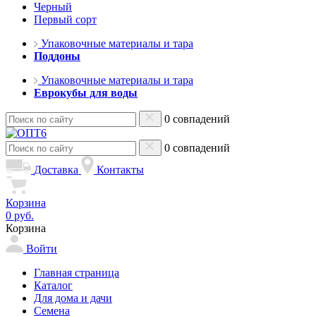
Черный
Первый сорт
Упаковочные материалы и тара
Поддоны
Упаковочные материалы и тара
Еврокубы для воды
0 совпадений
0 совпадений
Доставка
Контакты
Корзина
0 руб.
Корзина
Войти
Главная страница
Каталог
Для дома и дачи
Семена