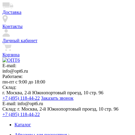
Доставка
Контакты
Личный кабинет
Корзина
E-mail:
info@opt6.ru
Работаем:
пн-пт с 9:00 до 18:00
Склад:
г. Москва, 2-й Южнопортовый проезд, 10 стр. 96
+7 (495) 118-44-22
Заказать звонок
E-mail:
info@opt6.ru
Склад:
г. Москва, 2-й Южнопортовый проезд, 10 стр. 96
+7 (495) 118-44-22
Каталог
Абразивы для пескоструя