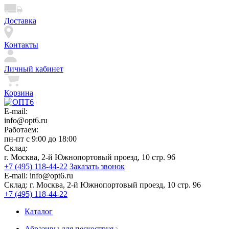
Доставка
Контакты
Личный кабинет
Корзина
E-mail:
info@opt6.ru
Работаем:
пн-пт с 9:00 до 18:00
Склад:
г. Москва, 2-й Южнопортовый проезд, 10 стр. 96
+7 (495) 118-44-22
Заказать звонок
E-mail:
info@opt6.ru
Склад:
г. Москва, 2-й Южнопортовый проезд, 10 стр. 96
+7 (495) 118-44-22
Каталог
Абразивы для пескоструя