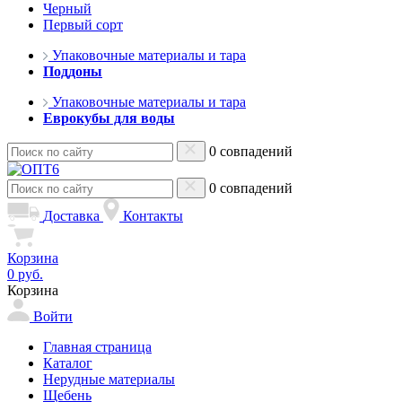
Черный
Первый сорт
Упаковочные материалы и тара
Поддоны
Упаковочные материалы и тара
Еврокубы для воды
0 совпадений
0 совпадений
Доставка
Контакты
Корзина
0 руб.
Корзина
Войти
Главная страница
Каталог
Нерудные материалы
Щебень