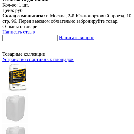
Кол-во:
1
шт.
Цена:
руб.
Склад самовывоза:
г. Москва, 2-й Южнопортовый проезд, 10
стр. 96. Перед выездом обязательно забронируйте товар.
Отзывы о товаре
Написать отзыв
Написать вопрос
Товарные коллекции
Устройство спортивных площадок