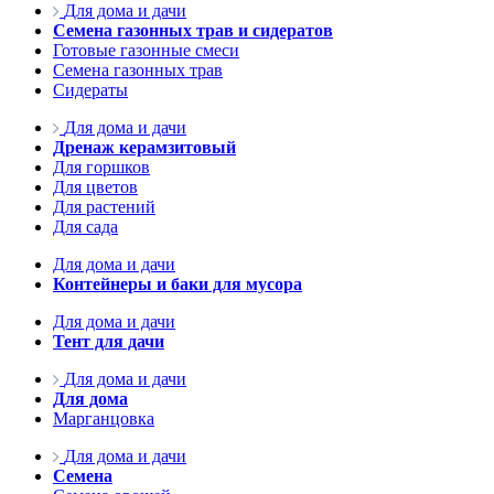
Для дома и дачи
Семена газонных трав и сидератов
Готовые газонные смеси
Семена газонных трав
Сидераты
Для дома и дачи
Дренаж керамзитовый
Для горшков
Для цветов
Для растений
Для сада
Для дома и дачи
Контейнеры и баки для мусора
Для дома и дачи
Тент для дачи
Для дома и дачи
Для дома
Марганцовка
Для дома и дачи
Семена