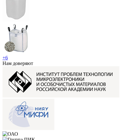
+6
Нам доверяют