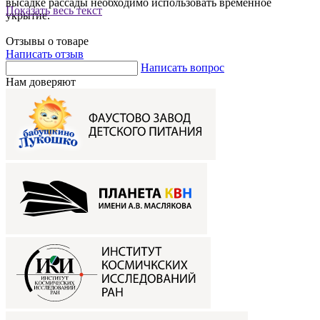
высадке рассады необходимо использовать временное
Показать весь текст
укрытие.
Отзывы о товаре
Написать отзыв
Написать вопрос
Нам доверяют