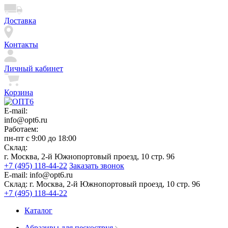
Доставка
Контакты
Личный кабинет
Корзина
E-mail:
info@opt6.ru
Работаем:
пн-пт с 9:00 до 18:00
Склад:
г. Москва, 2-й Южнопортовый проезд, 10 стр. 96
+7 (495) 118-44-22
Заказать звонок
E-mail:
info@opt6.ru
Склад:
г. Москва, 2-й Южнопортовый проезд, 10 стр. 96
+7 (495) 118-44-22
Каталог
Абразивы для пескоструя