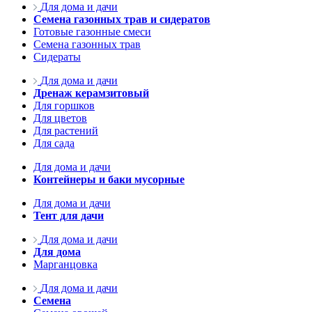
Для дома и дачи
Семена газонных трав и сидератов
Готовые газонные смеси
Семена газонных трав
Сидераты
Для дома и дачи
Дренаж керамзитовый
Для горшков
Для цветов
Для растений
Для сада
Для дома и дачи
Контейнеры и баки мусорные
Для дома и дачи
Тент для дачи
Для дома и дачи
Для дома
Марганцовка
Для дома и дачи
Семена