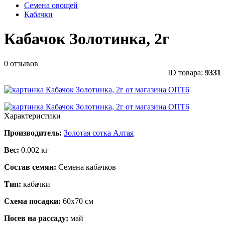
Семена овощей
Кабачки
Кабачок Золотинка, 2г
0 отзывов
ID товара:
9331
Характеристики
Производитель:
Золотая сотка Алтая
Вес:
0.002 кг
Состав семян:
Семена кабачков
Тип:
кабачки
Схема посадки:
60х70 см
Посев на рассаду:
май