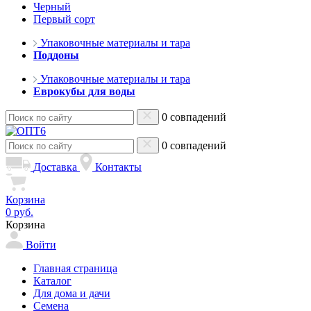
Черный
Первый сорт
Упаковочные материалы и тара
Поддоны
Упаковочные материалы и тара
Еврокубы для воды
0 совпадений
0 совпадений
Доставка
Контакты
Корзина
0 руб.
Корзина
Войти
Главная страница
Каталог
Для дома и дачи
Семена