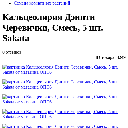
Семена комнатных растений
Кальцеолярия Дэинти
Черевички, Смесь, 5 шт.
Sakata
0 отзывов
ID товара:
3249