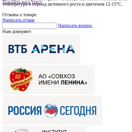
Показать весь текст
температура в период активного роста и цветения 12-15°С.
Отзывы о товаре
Написать отзыв
Написать вопрос
Нам доверяют