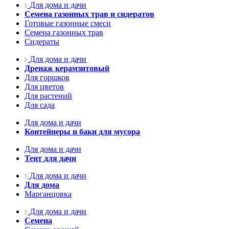
Для дома и дачи
Семена газонных трав и сидератов
Готовые газонные смеси
Семена газонных трав
Сидераты
Для дома и дачи
Дренаж керамзитовый
Для горшков
Для цветов
Для растений
Для сада
Для дома и дачи
Контейнеры и баки для мусора
Для дома и дачи
Тент для дачи
Для дома и дачи
Для дома
Марганцовка
Для дома и дачи
Семена