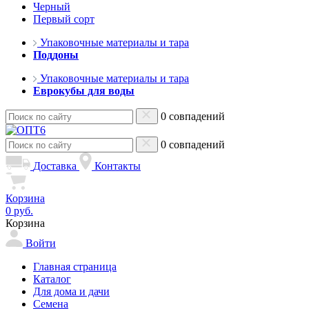
Черный
Первый сорт
Упаковочные материалы и тара
Поддоны
Упаковочные материалы и тара
Еврокубы для воды
0 совпадений
0 совпадений
Доставка
Контакты
Корзина
0 руб.
Корзина
Войти
Главная страница
Каталог
Для дома и дачи
Семена