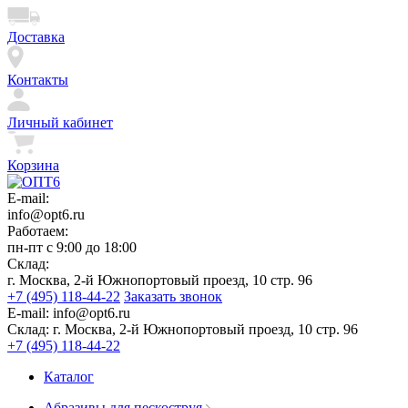
Доставка
Контакты
Личный кабинет
Корзина
E-mail:
info@opt6.ru
Работаем:
пн-пт с 9:00 до 18:00
Склад:
г. Москва, 2-й Южнопортовый проезд, 10 стр. 96
+7 (495) 118-44-22
Заказать звонок
E-mail:
info@opt6.ru
Склад:
г. Москва, 2-й Южнопортовый проезд, 10 стр. 96
+7 (495) 118-44-22
Каталог
Абразивы для пескоструя