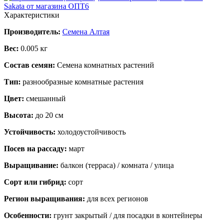
Характеристики
Производитель:
Семена Алтая
Вес:
0.005 кг
Состав семян:
Семена комнатных растений
Тип:
разнообразные комнатные растения
Цвет:
смешанный
Высота:
до 20 см
Устойчивость:
холодоустойчивость
Посев на рассаду:
март
Выращивание:
балкон (терраса) / комната / улица
Сорт или гибрид:
сорт
Регион выращивания:
для всех регионов
Особенности:
грунт закрытый / для посадки в контейнеры