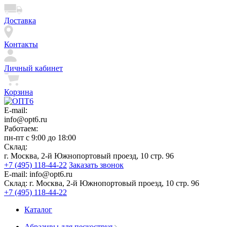
Доставка
Контакты
Личный кабинет
Корзина
E-mail:
info@opt6.ru
Работаем:
пн-пт с 9:00 до 18:00
Склад:
г. Москва, 2-й Южнопортовый проезд, 10 стр. 96
+7 (495) 118-44-22
Заказать звонок
E-mail:
info@opt6.ru
Склад:
г. Москва, 2-й Южнопортовый проезд, 10 стр. 96
+7 (495) 118-44-22
Каталог
Абразивы для пескоструя