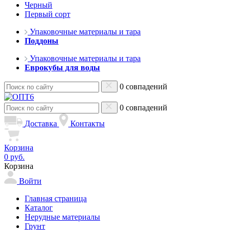
Черный
Первый сорт
Упаковочные материалы и тара
Поддоны
Упаковочные материалы и тара
Еврокубы для воды
0 совпадений
0 совпадений
Доставка
Контакты
Корзина
0 руб.
Корзина
Войти
Главная страница
Каталог
Нерудные материалы
Грунт