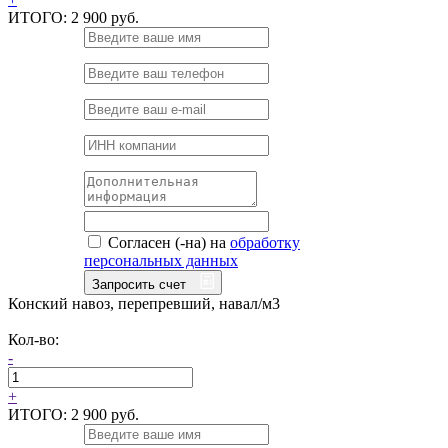
ИТОГО:
2 900 руб.
Согласен (-на) на
обработку
персональных данных
Запросить счет
Конский навоз, перепревший, навал/м3
Кол-во:
-
+
ИТОГО:
2 900 руб.