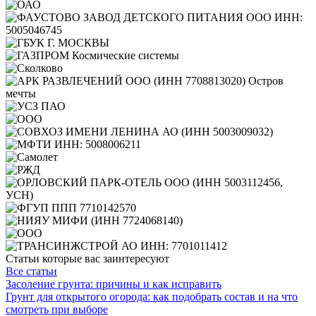
Статьи которые вас заинтересуют
Все статьи
Засоление грунта: причины и как исправить
Грунт для открытого огорода: как подобрать состав и на что
смотреть при выборе