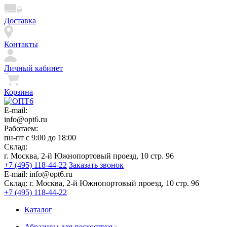
Доставка
Контакты
Личный кабинет
Корзина
E-mail:
info@opt6.ru
Работаем:
пн-пт с 9:00 до 18:00
Склад:
г. Москва, 2-й Южнопортовый проезд, 10 стр. 96
+7 (495) 118-44-22
Заказать звонок
E-mail:
info@opt6.ru
Склад:
г. Москва, 2-й Южнопортовый проезд, 10 стр. 96
+7 (495) 118-44-22
Каталог
Абразивы для пескоструя