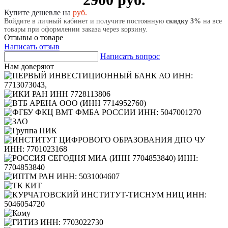
Купите дешевле на
руб.
Войдите в личный кабинет и получите постоянную
скидку 3%
на все
товары при оформлении заказа через корзину.
Отзывы о товаре
Написать отзыв
Написать вопрос
Нам доверяют