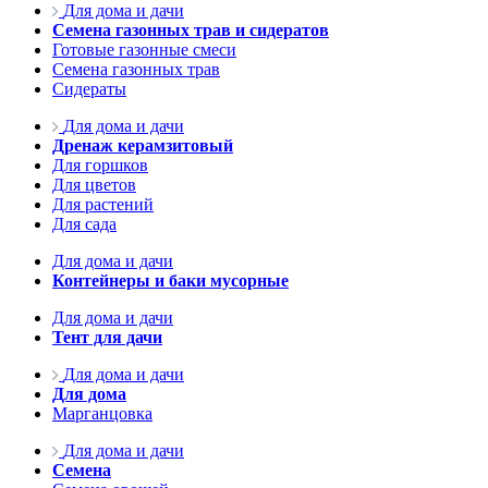
Для дома и дачи
Семена газонных трав и сидератов
Готовые газонные смеси
Семена газонных трав
Сидераты
Для дома и дачи
Дренаж керамзитовый
Для горшков
Для цветов
Для растений
Для сада
Для дома и дачи
Контейнеры и баки мусорные
Для дома и дачи
Тент для дачи
Для дома и дачи
Для дома
Марганцовка
Для дома и дачи
Семена