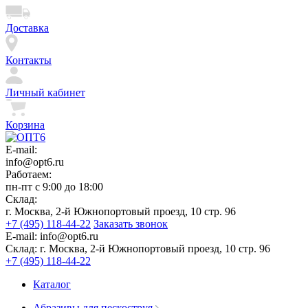
Доставка
Контакты
Личный кабинет
Корзина
E-mail:
info@opt6.ru
Работаем:
пн-пт с 9:00 до 18:00
Склад:
г. Москва, 2-й Южнопортовый проезд, 10 стр. 96
+7 (495) 118-44-22
Заказать звонок
E-mail:
info@opt6.ru
Склад:
г. Москва, 2-й Южнопортовый проезд, 10 стр. 96
+7 (495) 118-44-22
Каталог
Абразивы для пескоструя