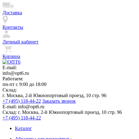
Доставка
Контакты
Личный кабинет
Корзина
E-mail:
info@opt6.ru
Работаем:
пн-пт с 9:00 до 18:00
Склад:
г. Москва, 2-й Южнопортовый проезд, 10 стр. 96
+7 (495) 118-44-22
Заказать звонок
E-mail:
info@opt6.ru
Склад:
г. Москва, 2-й Южнопортовый проезд, 10 стр. 96
+7 (495) 118-44-22
Каталог
Абразивы для пескоструя