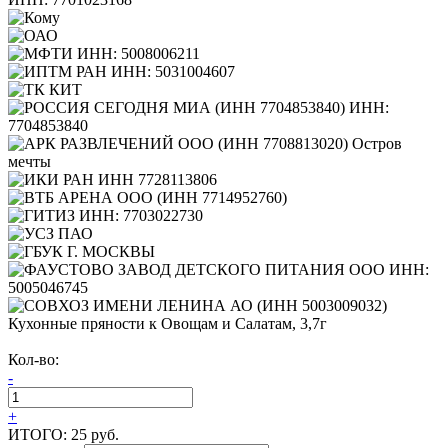
Кухонные пряности к Овощам и Салатам, 3,7г
Кол-во:
-
+
ИТОГО:
25 руб.