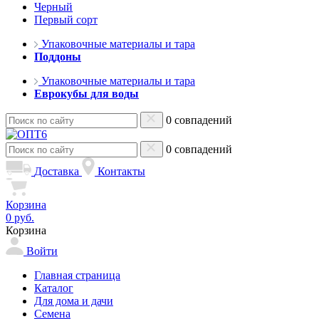
Черный
Первый сорт
Упаковочные материалы и тара
Поддоны
Упаковочные материалы и тара
Еврокубы для воды
0 совпадений
0 совпадений
Доставка
Контакты
Корзина
0 руб.
Корзина
Войти
Главная страница
Каталог
Для дома и дачи
Семена