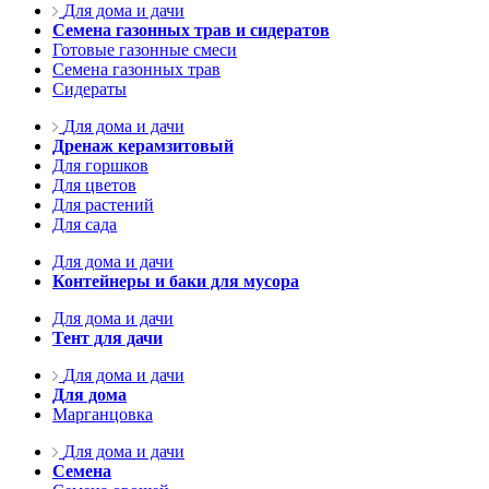
Для дома и дачи
Семена газонных трав и сидератов
Готовые газонные смеси
Семена газонных трав
Сидераты
Для дома и дачи
Дренаж керамзитовый
Для горшков
Для цветов
Для растений
Для сада
Для дома и дачи
Контейнеры и баки для мусора
Для дома и дачи
Тент для дачи
Для дома и дачи
Для дома
Марганцовка
Для дома и дачи
Семена