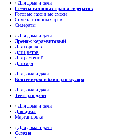
Для дома и дачи
Семена газонных трав и сидератов
Готовые газонные смеси
Семена газонных трав
Сидераты
Для дома и дачи
Дренаж керамзитовый
Для горшков
Для цветов
Для растений
Для сада
Для дома и дачи
Контейнеры и баки для мусора
Для дома и дачи
Тент для дачи
Для дома и дачи
Для дома
Марганцовка
Для дома и дачи
Семена