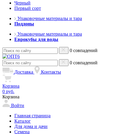
Черный
Первый сорт
Упаковочные материалы и тара
Поддоны
Упаковочные материалы и тара
Еврокубы для воды
0 совпадений
0 совпадений
Доставка
Контакты
Корзина
0 руб.
Корзина
Войти
Главная страница
Каталог
Для дома и дачи
Семена