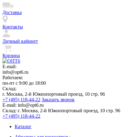
Доставка
Контакты
Личный кабинет
Корзина
E-mail:
info@opt6.ru
Работаем:
пн-пт с 9:00 до 18:00
Склад:
г. Москва, 2-й Южнопортовый проезд, 10 стр. 96
+7 (495) 118-44-22
Заказать звонок
E-mail:
info@opt6.ru
Склад:
г. Москва, 2-й Южнопортовый проезд, 10 стр. 96
+7 (495) 118-44-22
Каталог
Абразивы для пескоструя