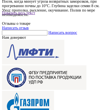
Посев, когда минует угроза возвратных заморозков, при
прогревании почвы до 10°С. Глубина заделки семян 8 см.
Уход: прополка, рыхление, окучивание. Полив по мере
Показать весь текст
необходимости.
Отзывы о товаре
Написать отзыв
Написать вопрос
Нам доверяют