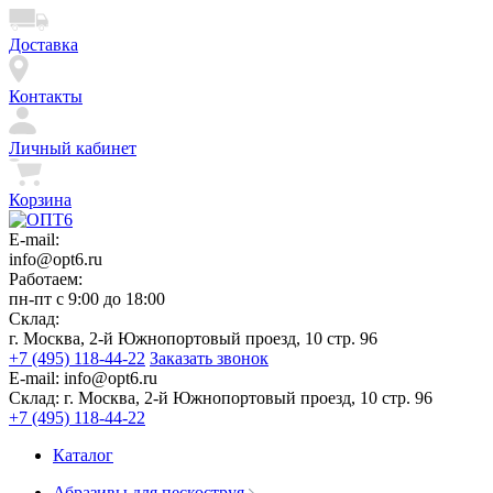
Доставка
Контакты
Личный кабинет
Корзина
E-mail:
info@opt6.ru
Работаем:
пн-пт с 9:00 до 18:00
Склад:
г. Москва, 2-й Южнопортовый проезд, 10 стр. 96
+7 (495) 118-44-22
Заказать звонок
E-mail:
info@opt6.ru
Склад:
г. Москва, 2-й Южнопортовый проезд, 10 стр. 96
+7 (495) 118-44-22
Каталог
Абразивы для пескоструя