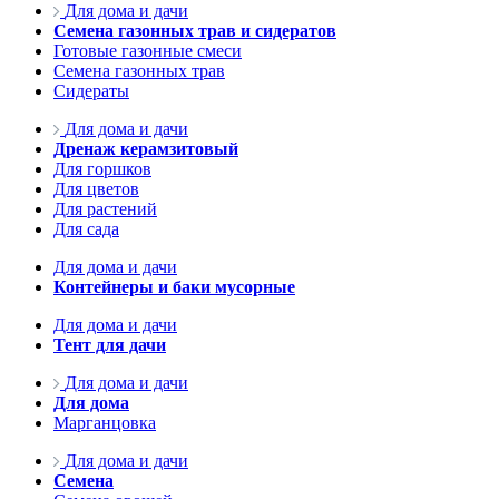
Для дома и дачи
Семена газонных трав и сидератов
Готовые газонные смеси
Семена газонных трав
Сидераты
Для дома и дачи
Дренаж керамзитовый
Для горшков
Для цветов
Для растений
Для сада
Для дома и дачи
Контейнеры и баки мусорные
Для дома и дачи
Тент для дачи
Для дома и дачи
Для дома
Марганцовка
Для дома и дачи
Семена