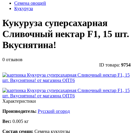
Семена овощей
Кукуруза
Кукуруза суперсахарная
Сливочный нектар F1, 15 шт.
Вкуснятина!
0 отзывов
ID товара:
9754
Характеристики
Производитель:
Русский огород
Вес:
0.005 кг
Состав семян:
Семена кукурузы