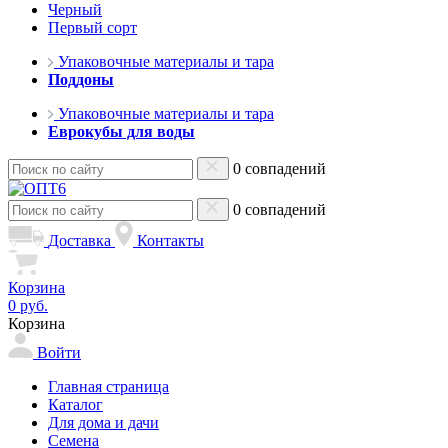
Черный
Первый сорт
Упаковочные материалы и тара
Поддоны
Упаковочные материалы и тара
Еврокубы для воды
0 совпадений
0 совпадений
Доставка
Контакты
Корзина
0 руб.
Корзина
Войти
Главная страница
Каталог
Для дома и дачи
Семена