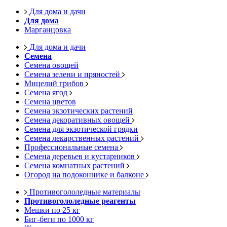
Для дома и дачи
Для дома
Марганцовка
Для дома и дачи
Семена
Семена овощей
Семена зелени и пряностей
Мицелий грибов
Семена ягод
Семена цветов
Семена экзотических растений
Семена декоративных овощей
Семена для экзотической грядки
Семена лекарственных растений
Профессиональные семена
Семена деревьев и кустарников
Семена комнатных растений
Огород на подоконнике и балконе
Противогололедные материалы
Противогололедные реагенты
Мешки по 25 кг
Биг-беги по 1000 кг