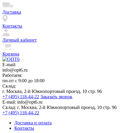
Доставка
Контакты
Личный кабинет
Корзина
E-mail:
info@opt6.ru
Работаем:
пн-пт с 9:00 до 18:00
Склад:
г. Москва, 2-й Южнопортовый проезд, 10 стр. 96
+7 (495) 118-44-22
Заказать звонок
E-mail:
info@opt6.ru
Склад:
г. Москва, 2-й Южнопортовый проезд, 10 стр. 96
+7 (495) 118-44-22
Доставка и оплата
Контакты