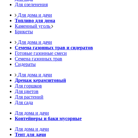
Для озеленения
Для дома и дачи
Топливо для дома
Каменный уголь
Брикеты
Для дома и дачи
Семена газонных трав и сидератов
Готовые газонные смеси
Семена газонных трав
Сидераты
Для дома и дачи
Дренаж керамзитовый
Для горшков
Для цветов
Для растений
Для сада
Для дома и дачи
Контейнеры и баки мусорные
Для дома и дачи
Тент для дачи