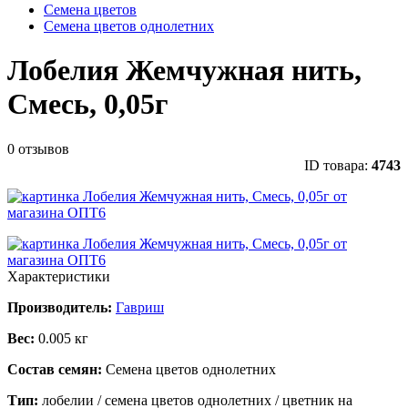
Семена цветов
Семена цветов однолетних
Лобелия Жемчужная нить,
Смесь, 0,05г
0 отзывов
ID товара:
4743
Характеристики
Производитель:
Гавриш
Вес:
0.005 кг
Состав семян:
Семена цветов однолетних
Тип:
лобелии / семена цветов однолетних / цветник на