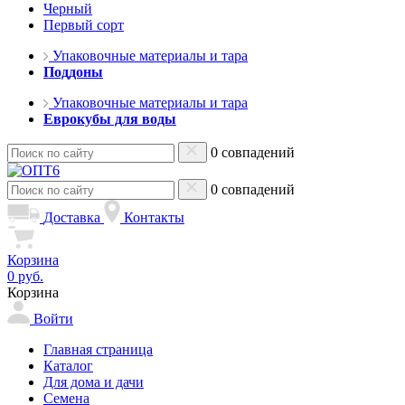
Черный
Первый сорт
Упаковочные материалы и тара
Поддоны
Упаковочные материалы и тара
Еврокубы для воды
0 совпадений
0 совпадений
Доставка
Контакты
Корзина
0 руб.
Корзина
Войти
Главная страница
Каталог
Для дома и дачи
Семена