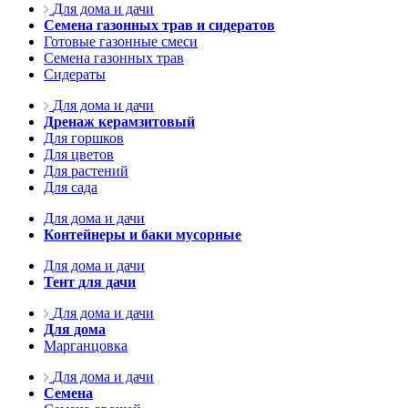
Для дома и дачи
Семена газонных трав и сидератов
Готовые газонные смеси
Семена газонных трав
Сидераты
Для дома и дачи
Дренаж керамзитовый
Для горшков
Для цветов
Для растений
Для сада
Для дома и дачи
Контейнеры и баки мусорные
Для дома и дачи
Тент для дачи
Для дома и дачи
Для дома
Марганцовка
Для дома и дачи
Семена