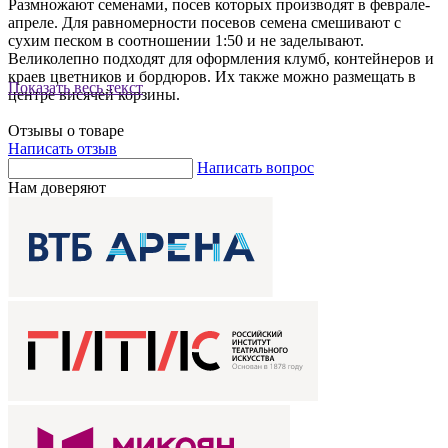
Размножают семенами, посев которых производят в феврале-
апреле. Для равномерности посевов семена смешивают с
сухим песком в соотношении 1:50 и не заделывают.
Великолепно подходят для оформления клумб, контейнеров и
краев цветников и бордюров. Их также можно размещать в
Показать весь текст
центре висячей корзины.
Отзывы о товаре
Написать отзыв
Написать вопрос
Нам доверяют