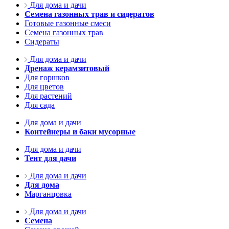
Для дома и дачи
Семена газонных трав и сидератов
Готовые газонные смеси
Семена газонных трав
Сидераты
Для дома и дачи
Дренаж керамзитовый
Для горшков
Для цветов
Для растений
Для сада
Для дома и дачи
Контейнеры и баки мусорные
Для дома и дачи
Тент для дачи
Для дома и дачи
Для дома
Марганцовка
Для дома и дачи
Семена