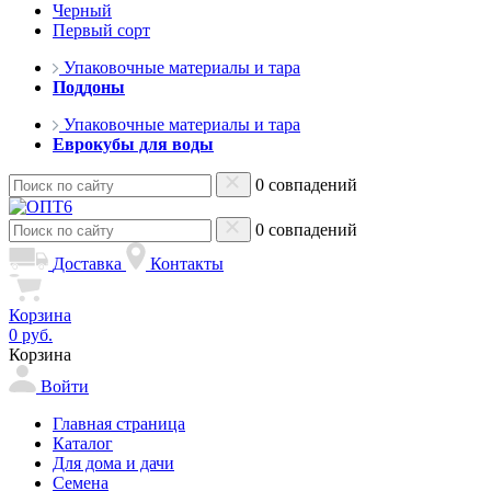
Черный
Первый сорт
Упаковочные материалы и тара
Поддоны
Упаковочные материалы и тара
Еврокубы для воды
0 совпадений
0 совпадений
Доставка
Контакты
Корзина
0 руб.
Корзина
Войти
Главная страница
Каталог
Для дома и дачи
Семена