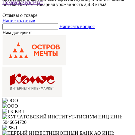
Показать весь текст
посева 10х5 см. Товарная урожайность 2,4-3 кг/м2.
Отзывы о товаре
Написать отзыв
Написать вопрос
Нам доверяют