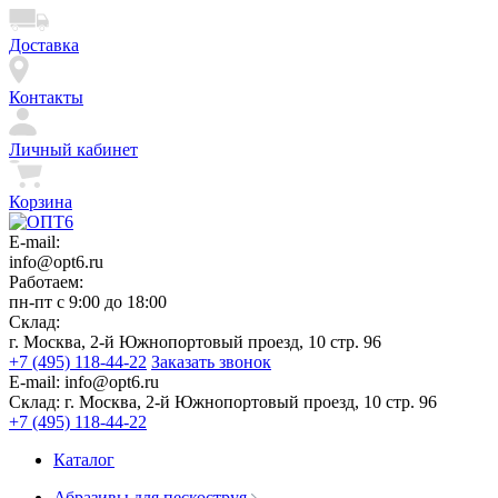
Доставка
Контакты
Личный кабинет
Корзина
E-mail:
info@opt6.ru
Работаем:
пн-пт с 9:00 до 18:00
Склад:
г. Москва, 2-й Южнопортовый проезд, 10 стр. 96
+7 (495) 118-44-22
Заказать звонок
E-mail:
info@opt6.ru
Склад:
г. Москва, 2-й Южнопортовый проезд, 10 стр. 96
+7 (495) 118-44-22
Каталог
Абразивы для пескоструя