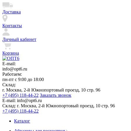
Доставка
Контакты
Личный кабинет
Корзина
E-mail:
info@opt6.ru
Работаем:
пн-пт с 9:00 до 18:00
Склад:
г. Москва, 2-й Южнопортовый проезд, 10 стр. 96
+7 (495) 118-44-22
Заказать звонок
E-mail:
info@opt6.ru
Склад:
г. Москва, 2-й Южнопортовый проезд, 10 стр. 96
+7 (495) 118-44-22
Каталог
Абразивы для пескоструя