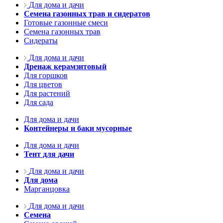
Для дома и дачи
Семена газонных трав и сидератов
Готовые газонные смеси
Семена газонных трав
Сидераты
Для дома и дачи
Дренаж керамзитовый
Для горшков
Для цветов
Для растений
Для сада
Для дома и дачи
Контейнеры и баки мусорные
Для дома и дачи
Тент для дачи
Для дома и дачи
Для дома
Марганцовка
Для дома и дачи
Семена