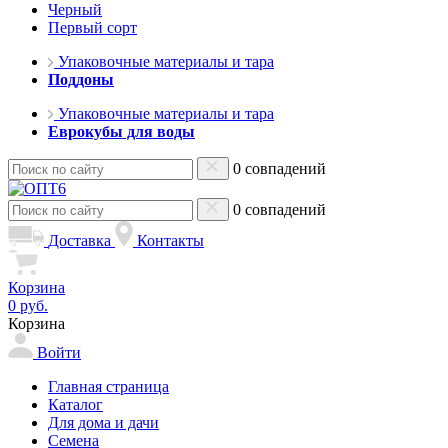
Черный
Первый сорт
Упаковочные материалы и тара
Поддоны
Упаковочные материалы и тара
Еврокубы для воды
0 совпадений
0 совпадений
Доставка
Контакты
Корзина
0 руб.
Корзина
Войти
Главная страница
Каталог
Для дома и дачи
Семена