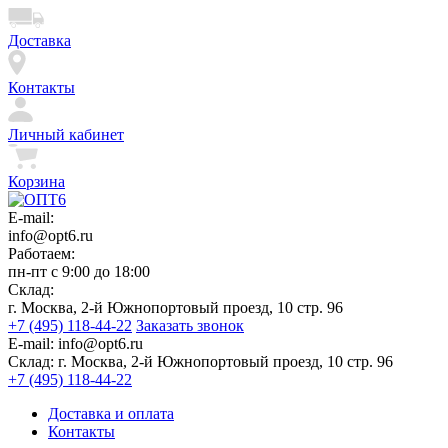
Доставка
Контакты
Личный кабинет
Корзина
E-mail:
info@opt6.ru
Работаем:
пн-пт с 9:00 до 18:00
Склад:
г. Москва, 2-й Южнопортовый проезд, 10 стр. 96
+7 (495) 118-44-22
Заказать звонок
E-mail:
info@opt6.ru
Склад:
г. Москва, 2-й Южнопортовый проезд, 10 стр. 96
+7 (495) 118-44-22
Доставка и оплата
Контакты