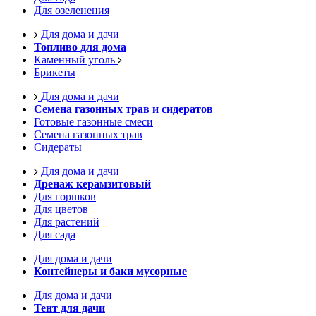
Для озеленения
Для дома и дачи
Топливо для дома
Каменный уголь
Брикеты
Для дома и дачи
Семена газонных трав и сидератов
Готовые газонные смеси
Семена газонных трав
Сидераты
Для дома и дачи
Дренаж керамзитовый
Для горшков
Для цветов
Для растений
Для сада
Для дома и дачи
Контейнеры и баки мусорные
Для дома и дачи
Тент для дачи