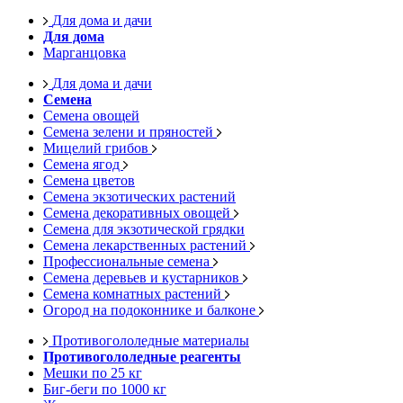
Для дома и дачи
Для дома
Марганцовка
Для дома и дачи
Семена
Семена овощей
Семена зелени и пряностей
Мицелий грибов
Семена ягод
Семена цветов
Семена экзотических растений
Семена декоративных овощей
Семена для экзотической грядки
Семена лекарственных растений
Профессиональные семена
Семена деревьев и кустарников
Семена комнатных растений
Огород на подоконнике и балконе
Противогололедные материалы
Противогололедные реагенты
Мешки по 25 кг
Биг-беги по 1000 кг