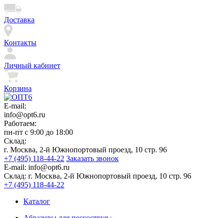
Доставка
Контакты
Личный кабинет
Корзина
E-mail:
info@opt6.ru
Работаем:
пн-пт с 9:00 до 18:00
Склад:
г. Москва, 2-й Южнопортовый проезд, 10 стр. 96
+7 (495) 118-44-22
Заказать звонок
E-mail:
info@opt6.ru
Склад:
г. Москва, 2-й Южнопортовый проезд, 10 стр. 96
+7 (495) 118-44-22
Каталог
Абразивы для пескоструя