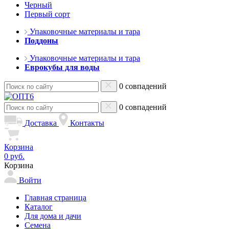
Черный
Первый сорт
Упаковочные материалы и тара
Поддоны
Упаковочные материалы и тара
Еврокубы для воды
0 совпадений
0 совпадений
Доставка
Контакты
Корзина
0 руб.
Корзина
Войти
Главная страница
Каталог
Для дома и дачи
Семена