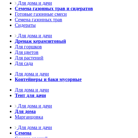
Для дома и дачи
Семена газонных трав и сидератов
Готовые газонные смеси
Семена газонных трав
Сидераты
Для дома и дачи
Дренаж керамзитовый
Для горшков
Для цветов
Для растений
Для сада
Для дома и дачи
Контейнеры и баки мусорные
Для дома и дачи
Тент для дачи
Для дома и дачи
Для дома
Марганцовка
Для дома и дачи
Семена