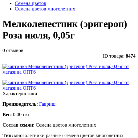
Семена цветов
Семена цветов многолетних
Мелколепестник (эригерон)
Роза июля, 0,05г
0 отзывов
ID товара:
8474
Характеристики
Производитель:
Гавриш
Вес:
0.005 кг
Состав семян:
Семена цветов многолетних
Тип:
многолетники разные / семена цветов многолетних