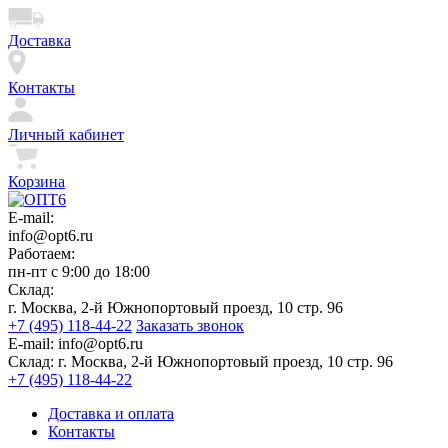
Доставка
Контакты
Личный кабинет
Корзина
E-mail:
info@opt6.ru
Работаем:
пн-пт с 9:00 до 18:00
Склад:
г. Москва, 2-й Южнопортовый проезд, 10 стр. 96
+7 (495) 118-44-22
Заказать звонок
E-mail:
info@opt6.ru
Склад:
г. Москва, 2-й Южнопортовый проезд, 10 стр. 96
+7 (495) 118-44-22
Доставка и оплата
Контакты