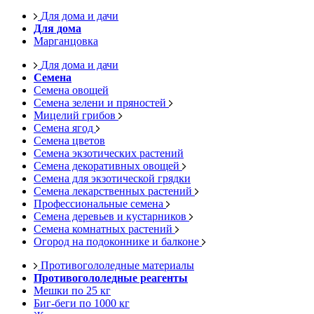
Для дома и дачи
Для дома
Марганцовка
Для дома и дачи
Семена
Семена овощей
Семена зелени и пряностей
Мицелий грибов
Семена ягод
Семена цветов
Семена экзотических растений
Семена декоративных овощей
Семена для экзотической грядки
Семена лекарственных растений
Профессиональные семена
Семена деревьев и кустарников
Семена комнатных растений
Огород на подоконнике и балконе
Противогололедные материалы
Противогололедные реагенты
Мешки по 25 кг
Биг-беги по 1000 кг