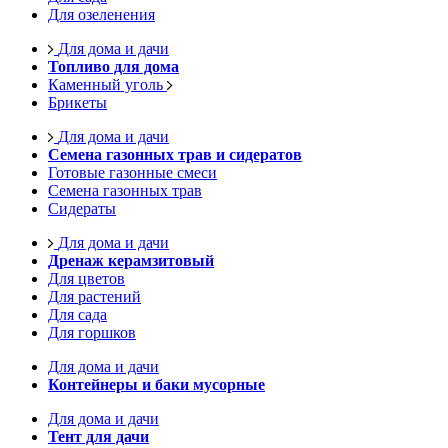
Для озеленения
Для дома и дачи
Топливо для дома
Каменный уголь
Брикеты
Для дома и дачи
Семена газонных трав и сидератов
Готовые газонные смеси
Семена газонных трав
Сидераты
Для дома и дачи
Дренаж керамзитовый
Для цветов
Для растений
Для сада
Для горшков
Для дома и дачи
Контейнеры и баки мусорные
Для дома и дачи
Тент для дачи