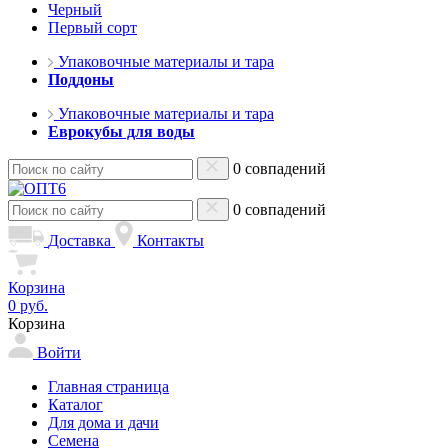
Черный
Первый сорт
Упаковочные материалы и тара
Поддоны
Упаковочные материалы и тара
Еврокубы для воды
0 совпадений
0 совпадений
Доставка
Контакты
Корзина
0 руб.
Корзина
Войти
Главная страница
Каталог
Для дома и дачи
Семена