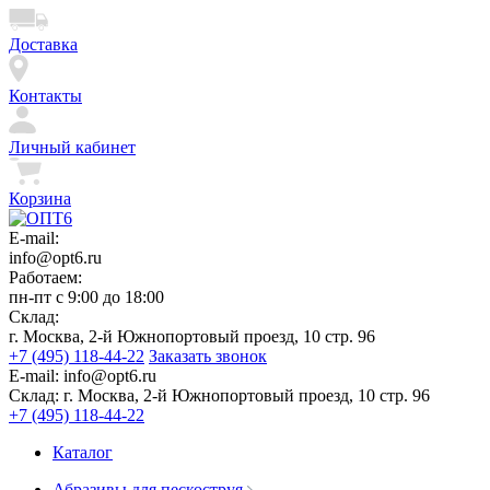
Доставка
Контакты
Личный кабинет
Корзина
E-mail:
info@opt6.ru
Работаем:
пн-пт с 9:00 до 18:00
Склад:
г. Москва, 2-й Южнопортовый проезд, 10 стр. 96
+7 (495) 118-44-22
Заказать звонок
E-mail:
info@opt6.ru
Склад:
г. Москва, 2-й Южнопортовый проезд, 10 стр. 96
+7 (495) 118-44-22
Каталог
Абразивы для пескоструя