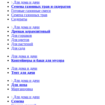
Для дома и дачи
Семена газонных трав и сидератов
Готовые газонные смеси
Семена газонных трав
Сидераты
Для дома и дачи
Дренаж керамзитовый
Для горшков
Для цветов
Для растений
Для сада
Для дома и дачи
Контейнеры и баки для мусора
Для дома и дачи
Тент для дачи
Для дома и дачи
Для дома
Марганцовка
Для дома и дачи
Семена