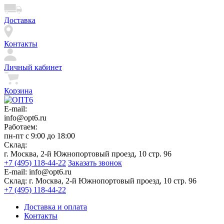
Доставка
Контакты
Личный кабинет
Корзина
E-mail:
info@opt6.ru
Работаем:
пн-пт с 9:00 до 18:00
Склад:
г. Москва, 2-й Южнопортовый проезд, 10 стр. 96
+7 (495) 118-44-22
Заказать звонок
E-mail:
info@opt6.ru
Склад:
г. Москва, 2-й Южнопортовый проезд, 10 стр. 96
+7 (495) 118-44-22
Доставка и оплата
Контакты