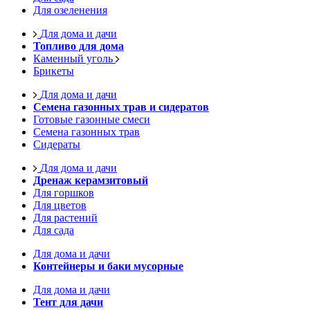
Для озеленения
Для дома и дачи
Топливо для дома
Каменный уголь
Брикеты
Для дома и дачи
Семена газонных трав и сидератов
Готовые газонные смеси
Семена газонных трав
Сидераты
Для дома и дачи
Дренаж керамзитовый
Для горшков
Для цветов
Для растений
Для сада
Для дома и дачи
Контейнеры и баки мусорные
Для дома и дачи
Тент для дачи