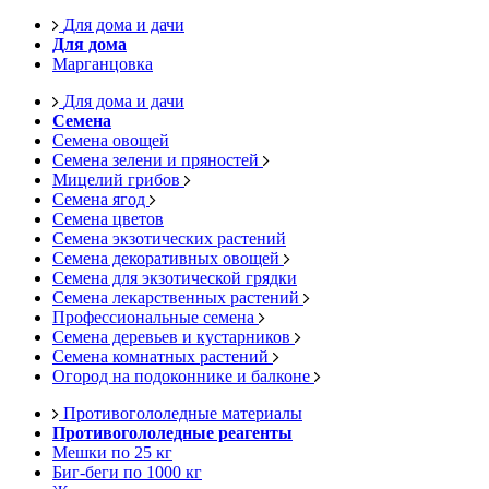
Для дома и дачи
Для дома
Марганцовка
Для дома и дачи
Семена
Семена овощей
Семена зелени и пряностей
Мицелий грибов
Семена ягод
Семена цветов
Семена экзотических растений
Семена декоративных овощей
Семена для экзотической грядки
Семена лекарственных растений
Профессиональные семена
Семена деревьев и кустарников
Семена комнатных растений
Огород на подоконнике и балконе
Противогололедные материалы
Противогололедные реагенты
Мешки по 25 кг
Биг-беги по 1000 кг